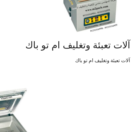
آلات تعبئة وتغليف ام تو باك
آلات تعبئة وتغليف ام تو باك