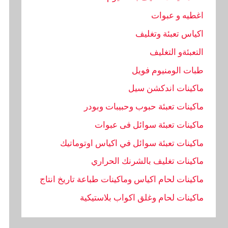
اغطيه و عبوات
اكياس تعبئة وتغليف
التعبئةو التغليف
طبات الومنيوم فويل
ماكينات اندكشن سيل
ماكينات تعبئة حبوب وحبيبات وبودر
ماكينات تعبئة سوائل فى عبوات
ماكينات تعبئة سوائل في اكياس اوتوماتيك
ماكينات تغليف بالشرنك الحراري
ماكينات لحام اكياس وماكينات طباعة تاريخ انتاج
ماكينات لحام وغلق اكواب بلاستيكية