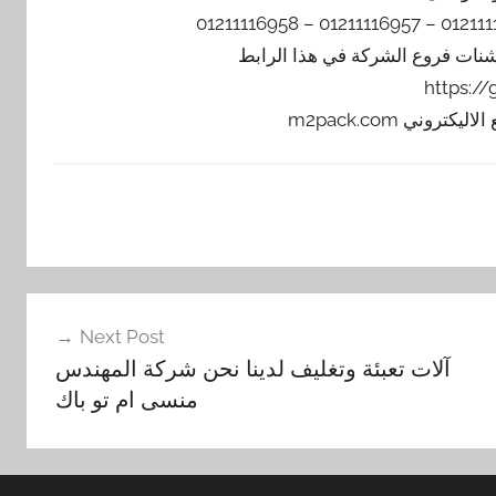
يشنات فروع الشركة في هذا الرابط
https:/
Next Post
آلات تعبئة وتغليف لدينا نحن شركة المهندس
منسى ام تو باك