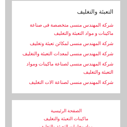
التعبئة والتغليف
شركة المهندس منسى متخصصة فى صناعة
ماكينات و مواد التعبئة والتغليف
شركة المهندس منسى لمكائن تعبئة وتغليف
شركة المهندس منسى لمعدات التعبئة والتغليف
شركة المهندس منسى لصناعة ماكينات ومواد
التعبئة والتغليف
‏شركة المهندس منسى لصناعة الات التغليف
الصفحة الرئيسية
ماكينات التعبئة والتغليف
مواد وخامات التعبئة والتغليف