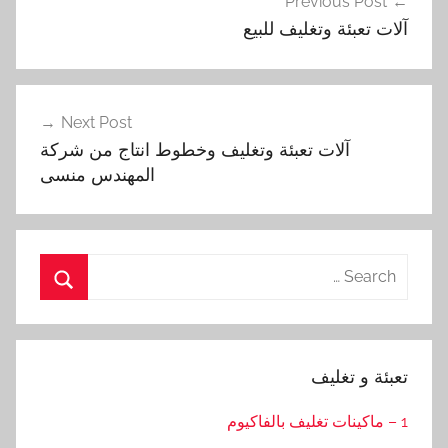
Previous Post
المقالات
آلات تعبئة وتغليف للبيع
Next Post
آلات تعبئة وتغليف وخطوط انتاج من شركة
المهندس منسى
Search
for:
Search
تعبئة و تغليف
1 – ماكينات تغليف بالفاكيوم