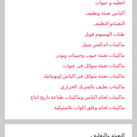
اغطيه و عبوات
اكياس تعبئة وتغليف
التعبئةو التغليف
طبات الومنيوم فويل
ماكينات اندكشن سيل
ماكينات تعبئة حبوب وحبيبات وبودر
ماكينات تعبئة سوائل فى عبوات
ماكينات تعبئة سوائل في اكياس اوتوماتيك
ماكينات تغليف بالشرنك الحراري
ماكينات لحام اكياس وماكينات طباعة تاريخ انتاج
ماكينات لحام وغلق اكواب بلاستيكية
التعبئة والتغليف