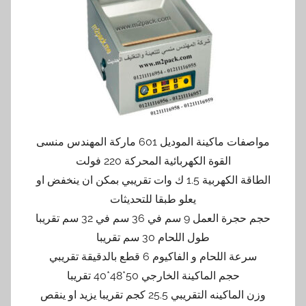
مواصفات ماكينة الموديل 601 ماركة المهندس منسى
القوة الكهربائية المحركة 220 فولت
الطاقة الكهربية 1.5 ك وات تقريبي بمكن ان ينخفض او
يعلو طبقا للتحديثات
حجم حجرة العمل 9 سم في 36 سم في 32 سم تقريبا
طول اللحام 30 سم تقريبا
سرعة اللحام و الفاكيوم 6 قطع بالدقيقة تقريبي
حجم الماكينة الخارجي 50*48*40 تقريبا
وزن الماكينه التقريبي 25.5 كجم تقريبا يزيد او ينقص