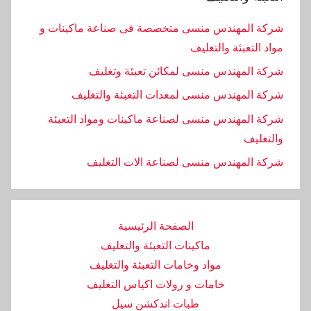
شركة المهندس منسى متخصصة فى صناعة ماكينات و
مواد التعبئة والتغليف
شركة المهندس منسى لمكائن تعبئة وتغليف
شركة المهندس منسى لمعدات التعبئة والتغليف
شركة المهندس منسى لصناعة ماكينات ومواد التعبئة
والتغليف
‏شركة المهندس منسى لصناعة الات التغليف
الصفحة الرئيسية
ماكينات التعبئة والتغليف
مواد وخامات التعبئة والتغليف
خامات و رولات اكياس التغليف
طبات اندكشن سيل