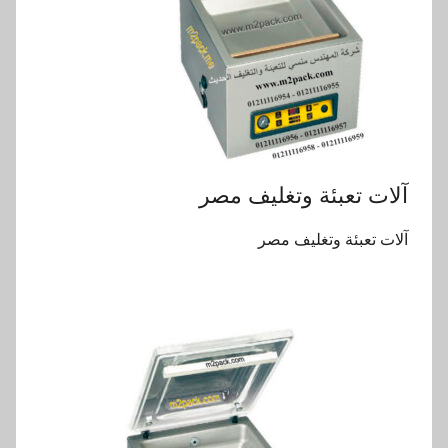
آلات تعبئة وتغليف مصر
آلات تعبئة وتغليف مصر