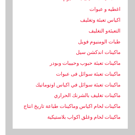
اغطيه و عبوات
اكياس تعبئة وتغليف
التعبئةو التغليف
طبات الومنيوم فويل
ماكينات اندكشن سيل
ماكينات تعبئة حبوب وحبيبات وبودر
ماكينات تعبئة سوائل فى عبوات
ماكينات تعبئة سوائل في اكياس اوتوماتيك
ماكينات تغليف بالشرنك الحراري
ماكينات لحام اكياس وماكينات طباعة تاريخ انتاج
ماكينات لحام وغلق اكواب بلاستيكية