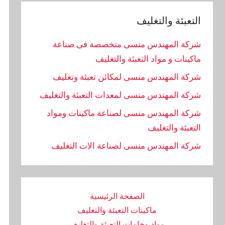
التعبئة والتغليف
شركة المهندس منسى متخصصة فى صناعة
ماكينات و مواد التعبئة والتغليف
شركة المهندس منسى لمكائن تعبئة وتغليف
شركة المهندس منسى لمعدات التعبئة والتغليف
شركة المهندس منسى لصناعة ماكينات ومواد
التعبئة والتغليف
‏شركة المهندس منسى لصناعة الات التغليف
الصفحة الرئيسية
ماكينات التعبئة والتغليف
مواد وخامات التعبئة والتغليف