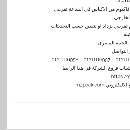
طلمبات
الخارجي
ينة
 التواصل
يشنات فروع الشركة في هذا الرابط
https:/