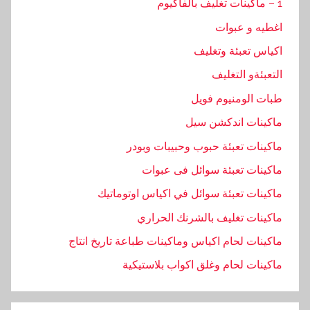
1 – ماكينات تغليف بالفاكيوم
اغطيه و عبوات
اكياس تعبئة وتغليف
التعبئةو التغليف
طبات الومنيوم فويل
ماكينات اندكشن سيل
ماكينات تعبئة حبوب وحبيبات وبودر
ماكينات تعبئة سوائل فى عبوات
ماكينات تعبئة سوائل في اكياس اوتوماتيك
ماكينات تغليف بالشرنك الحراري
ماكينات لحام اكياس وماكينات طباعة تاريخ انتاج
ماكينات لحام وغلق اكواب بلاستيكية