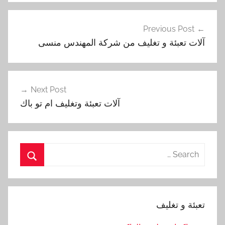
تصفّح
Previous Post
المقالات
آلات تعبئة و تغليف من شركة المهندس منسى
Next Post
آلات تعبئة وتغليف ام تو باك
Search
for:
Search
تعبئة و تغليف