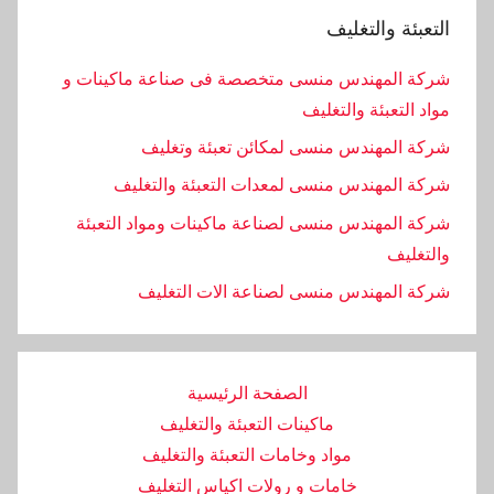
التعبئة والتغليف
شركة المهندس منسى متخصصة فى صناعة ماكينات و
مواد التعبئة والتغليف
شركة المهندس منسى لمكائن تعبئة وتغليف
شركة المهندس منسى لمعدات التعبئة والتغليف
شركة المهندس منسى لصناعة ماكينات ومواد التعبئة
والتغليف
‏شركة المهندس منسى لصناعة الات التغليف
الصفحة الرئيسية
ماكينات التعبئة والتغليف
مواد وخامات التعبئة والتغليف
خامات و رولات اكياس التغليف