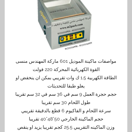
مواصفات ماكينة الموديل 601 ماركة المهندس منسى
القوة الكهربائية المحركة 220 فولت
الطاقة الكهربية 1.5 ك وات تقريبي بمكن ان ينخفض او
يعلو طبقا للتحديثات
حجم حجرة العمل 9 سم في 36 سم في 32 سم تقريبا
طول اللحام 30 سم تقريبا
سرعة اللحام و الفاكيوم 6 قطع بالدقيقة تقريبي
حجم الماكينة الخارجي 50*48*40 تقريبا
وزن الماكينه التقريبي 25.5 كجم تقريبا يزيد او ينقص