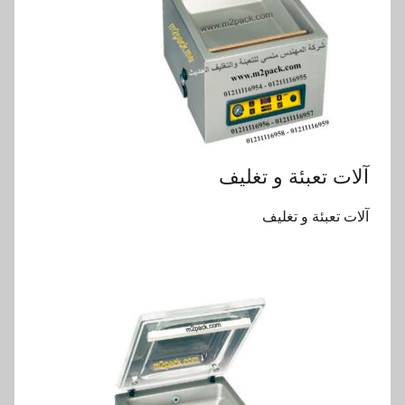
‏آلات تعبئة و تغليف
‏آلات تعبئة و تغليف