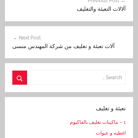
Previous Post
المقالات
آلالات التعبئة والتغليف
Next Post
آلات تعبئة و تغليف من شركة المهندس منسى
Search
for:
Search
تعبئة و تغليف
1 – ماكينات تغليف بالفاكيوم
اغطيه و عبوات