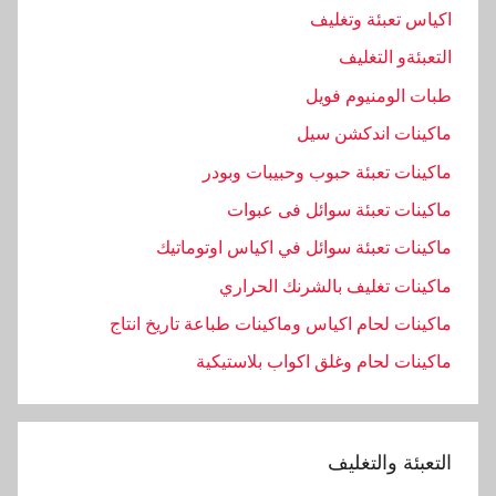
اكياس تعبئة وتغليف
التعبئةو التغليف
طبات الومنيوم فويل
ماكينات اندكشن سيل
ماكينات تعبئة حبوب وحبيبات وبودر
ماكينات تعبئة سوائل فى عبوات
ماكينات تعبئة سوائل في اكياس اوتوماتيك
ماكينات تغليف بالشرنك الحراري
ماكينات لحام اكياس وماكينات طباعة تاريخ انتاج
ماكينات لحام وغلق اكواب بلاستيكية
التعبئة والتغليف