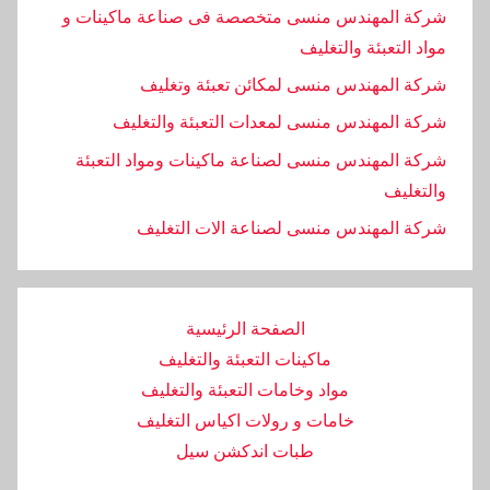
شركة المهندس منسى متخصصة فى صناعة ماكينات و
مواد التعبئة والتغليف
شركة المهندس منسى لمكائن تعبئة وتغليف
شركة المهندس منسى لمعدات التعبئة والتغليف
شركة المهندس منسى لصناعة ماكينات ومواد التعبئة
والتغليف
‏شركة المهندس منسى لصناعة الات التغليف
الصفحة الرئيسية
ماكينات التعبئة والتغليف
مواد وخامات التعبئة والتغليف
خامات و رولات اكياس التغليف
طبات اندكشن سيل