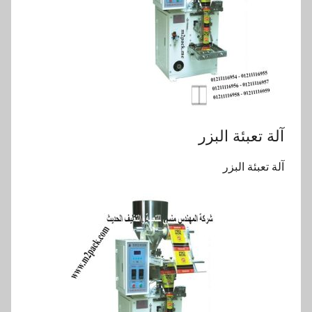
آلة تعبئة البزر
آلة تعبئة البزر