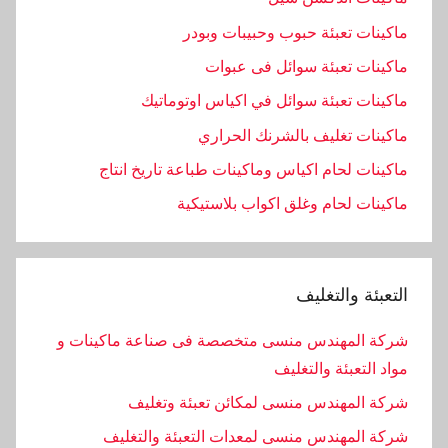
ماكينات تعبئة حبوب وحبيبات وبودر
ماكينات تعبئة سوائل فى عبوات
ماكينات تعبئة سوائل في اكياس اوتوماتيك
ماكينات تغليف بالشرنك الحراري
ماكينات لحام اكياس وماكينات طباعة تاريخ انتاج
ماكينات لحام وغلق اكواب بلاستيكية
التعبئة والتغليف
شركة المهندس منسى متخصصة فى صناعة ماكينات و
مواد التعبئة والتغليف
شركة المهندس منسى لمكائن تعبئة وتغليف
شركة المهندس منسى لمعدات التعبئة والتغليف