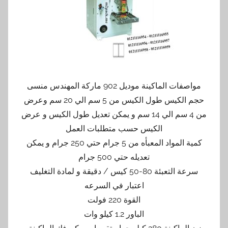
مواصفات الماكينة موديل 902 ماركة المهندس منسى
حجم الكيس طول الكيس من 5 سم الي 20 سم وعرض
من 4 سم الي 14 سم و يمكن تعديل طول الكيس و عرض
الكيس حسب متطلبات العمل
كمية المواد المعبأه من 5 جرام حتي 250 جرام و يمكن
تعديله حتي 500 جرام
سرعة التعبئة 80-50 كيس / دقيقة و لمادة التغليف
اعتبار في السرعه
القوة 220 فولت
الباور 1.2 كيلو وات