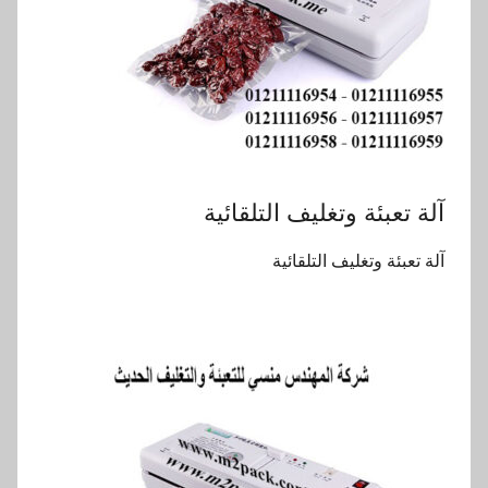
آلة تعبئة وتغليف التلقائية
آلة تعبئة وتغليف التلقائية