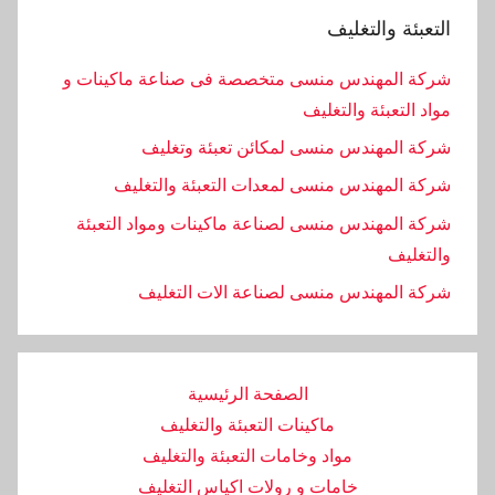
التعبئة والتغليف
شركة المهندس منسى متخصصة فى صناعة ماكينات و
مواد التعبئة والتغليف
شركة المهندس منسى لمكائن تعبئة وتغليف
شركة المهندس منسى لمعدات التعبئة والتغليف
شركة المهندس منسى لصناعة ماكينات ومواد التعبئة
والتغليف
‏شركة المهندس منسى لصناعة الات التغليف
الصفحة الرئيسية
ماكينات التعبئة والتغليف
مواد وخامات التعبئة والتغليف
خامات و رولات اكياس التغليف