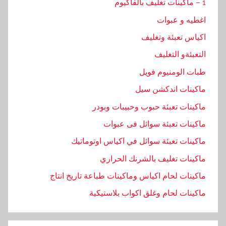
1 – ماكينات تغليف بالفاكيوم
اغطيه و عبوات
اكياس تعبئة وتغليف
التعبئةو التغليف
طبات الومنيوم فويل
ماكينات اندكشن سيل
ماكينات تعبئة حبوب وحبيبات وبودر
ماكينات تعبئة سوائل فى عبوات
ماكينات تعبئة سوائل في اكياس اوتوماتيك
ماكينات تغليف بالشرنك الحراري
ماكينات لحام اكياس وماكينات طباعة تاريخ انتاج
ماكينات لحام وغلق اكواب بلاستيكية