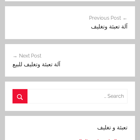
تصفّح
Previous Post
المقالات
آلة تعبئة وتغليف
Next Post
آلة تعبئة وتغليف للبيع
Search
for:
Search
تعبئة و تغليف