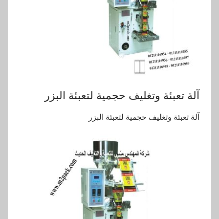
آلة تعبئة وتغليف حجمية لتعبئة البزر
آلة تعبئة وتغليف حجمية لتعبئة البزر