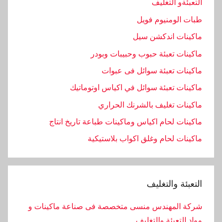
التعبئةو التغليف
طبات الومنيوم فويل
ماكينات اندكشن سيل
ماكينات تعبئة حبوب وحبيبات وبودر
ماكينات تعبئة سوائل فى عبوات
ماكينات تعبئة سوائل في اكياس اوتوماتيك
ماكينات تغليف بالشرنك الحراري
ماكينات لحام اكياس وماكينات طباعة تاريخ انتاج
ماكينات لحام وغلق اكواب بلاستيكية
التعبئة والتغليف
شركة المهندس منسى متخصصة فى صناعة ماكينات و
مواد التعبئة والتغليف