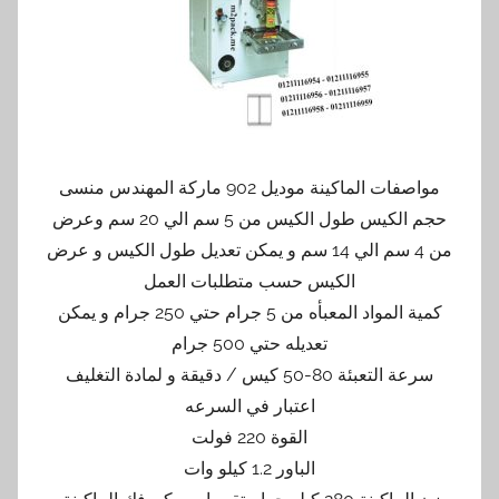
مواصفات الماكينة موديل 902 ماركة المهندس منسى
حجم الكيس طول الكيس من 5 سم الي 20 سم وعرض
من 4 سم الي 14 سم و يمكن تعديل طول الكيس و عرض
الكيس حسب متطلبات العمل
كمية المواد المعبأه من 5 جرام حتي 250 جرام و يمكن
تعديله حتي 500 جرام
سرعة التعبئة 80-50 كيس / دقيقة و لمادة التغليف
اعتبار في السرعه
القوة 220 فولت
الباور 1.2 كيلو وات