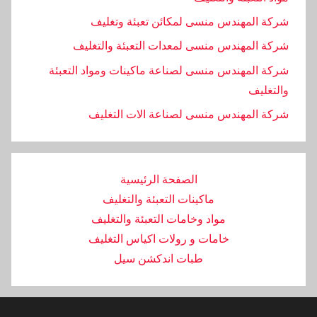
شركة المهندس منسى لمكائن تعبئة وتغليف
شركة المهندس منسى لمعدات التعبئة والتغليف
شركة المهندس منسى لصناعة ماكينات ومواد التعبئة
والتغليف
‏شركة المهندس منسى لصناعة الات التغليف
الصفحة الرئيسية
ماكينات التعبئة والتغليف
مواد وخامات التعبئة والتغليف
خامات و رولات اكياس التغليف
طبات اندكشن سيل