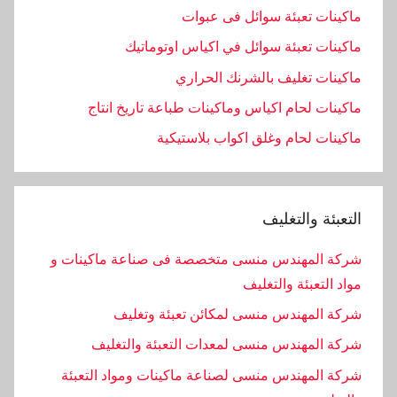
ماكينات تعبئة سوائل فى عبوات
ماكينات تعبئة سوائل في اكياس اوتوماتيك
ماكينات تغليف بالشرنك الحراري
ماكينات لحام اكياس وماكينات طباعة تاريخ انتاج
ماكينات لحام وغلق اكواب بلاستيكية
التعبئة والتغليف
شركة المهندس منسى متخصصة فى صناعة ماكينات و
مواد التعبئة والتغليف
شركة المهندس منسى لمكائن تعبئة وتغليف
شركة المهندس منسى لمعدات التعبئة والتغليف
شركة المهندس منسى لصناعة ماكينات ومواد التعبئة