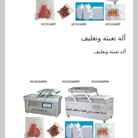
آلة تعبئة وتغليف
آلة تعبئة وتغليف