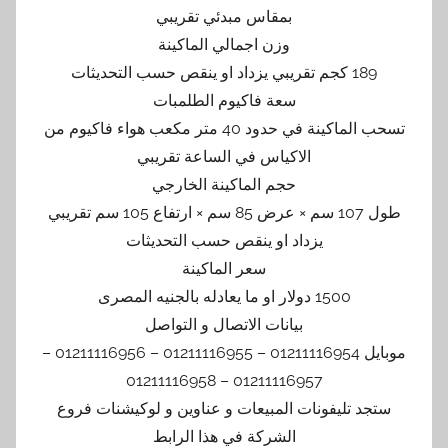
بمقاس مبدئي تقريبي
وزن اجمالي الماكينة
189 كجم تقريبي يزداد او ينقص حسب التحديثات
سعة فاكيوم الطلمبات
تسحب الماكينة في حدود 40 متر مكعب هواء فاكيوم من
الاكياس في الساعة تقريبي
حجم الماكينة الخارجي
طول 107 سم × عرض 85 سم × ارتفاع 105 سم تقريبي
يزداد او ينقص حسب التحديثات
سعر الماكينة
1500 دولار او ما يعادله بالجنيه المصرى
بيانات الاتصال و التواصل
موبايل 01211116954 – 01211116955 – 01211116956 –
01211116957 – 01211116958
ستجد تليفونات المبيعات و عناوين و لوكيشنات فروع
الشركة في هذا الرابط