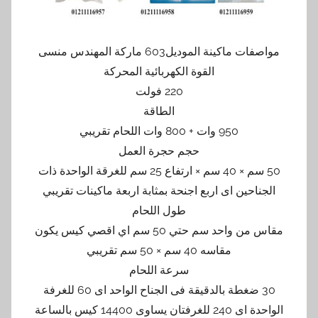
مواصفات ماكينة الموديل603 ماركة المهندس منسى
القوة الكهربائية المحركة
220 فولت
الطاقة
950 وات + 800 وات اللحام تقريبي
حجم حجرة العمل
50 سم × 40 سم × ارتفاع 25 سم للغرقة الواحدة ذات
الجناحين اى اربع اجنحة بمثابة اربعة ماكينات تقريبي
طول اللحام
مقاس من واحد سم حتي 50 سم اي اقصي كيس يكون
مقاسه 40 سم × 50 سم تقريبي
سرعة اللحام
30 ضغطة بالدقيقة فى الجناح الواحد اى 60 للغرفة
الواحدة اى 240 للغرفتان يساوى 14400 كيس بالساعة