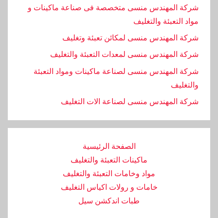
شركة المهندس منسى متخصصة فى صناعة ماكينات و
مواد التعبئة والتغليف
شركة المهندس منسى لمكائن تعبئة وتغليف
شركة المهندس منسى لمعدات التعبئة والتغليف
شركة المهندس منسى لصناعة ماكينات ومواد التعبئة
والتغليف
‏شركة المهندس منسى لصناعة الات التغليف
الصفحة الرئيسية
ماكينات التعبئة والتغليف
مواد وخامات التعبئة والتغليف
خامات و رولات اكياس التغليف
طبات اندكشن سيل