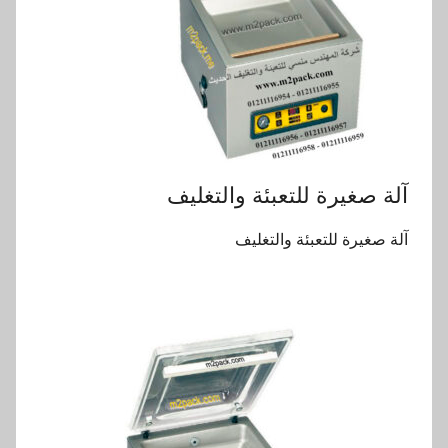
آلة صغيرة للتعبئة والتغليف
آلة صغيرة للتعبئة والتغليف