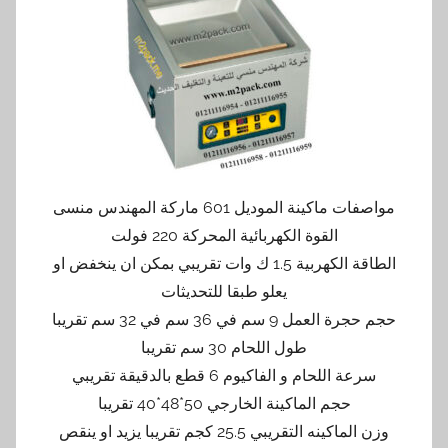
مواصفات ماكينة الموديل 601 ماركة المهندس منسى
القوة الكهربائية المحركة 220 فولت
الطاقة الكهربية 1.5 ك وات تقريبي بمكن ان ينخفض او
يعلو طبقا للتحديثات
حجم حجرة العمل 9 سم في 36 سم في 32 سم تقريبا
طول اللحام 30 سم تقريبا
سرعة اللحام و الفاكيوم 6 قطع بالدقيقة تقريبي
حجم الماكينة الخارجي 50*48*40 تقريبا
وزن الماكينه التقريبي 25.5 كجم تقريبا يزيد او ينقص