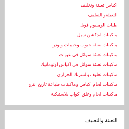
اكياس تعبئة وتغليف
التعبئةو التغليف
طبات الومنيوم فويل
ماكينات اندكشن سيل
ماكينات تعبئة حبوب وحبيبات وبودر
ماكينات تعبئة سوائل فى عبوات
ماكينات تعبئة سوائل في اكياس اوتوماتيك
ماكينات تغليف بالشرنك الحراري
ماكينات لحام اكياس وماكينات طباعة تاريخ انتاج
ماكينات لحام وغلق اكواب بلاستيكية
التعبئة والتغليف