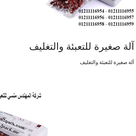
آلة صغيرة للتعبئة والتغليف
آلة صغيرة للتعبئة والتغليف