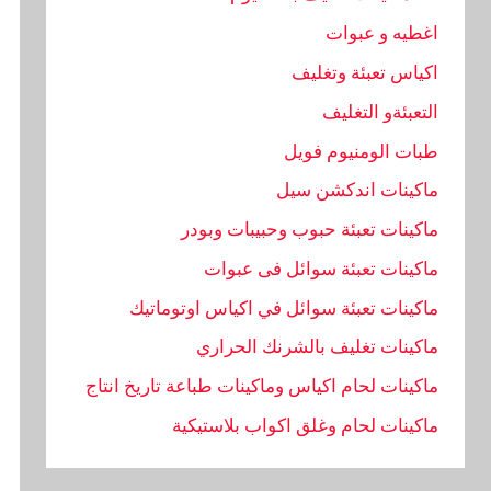
اغطيه و عبوات
اكياس تعبئة وتغليف
التعبئةو التغليف
طبات الومنيوم فويل
ماكينات اندكشن سيل
ماكينات تعبئة حبوب وحبيبات وبودر
ماكينات تعبئة سوائل فى عبوات
ماكينات تعبئة سوائل في اكياس اوتوماتيك
ماكينات تغليف بالشرنك الحراري
ماكينات لحام اكياس وماكينات طباعة تاريخ انتاج
ماكينات لحام وغلق اكواب بلاستيكية