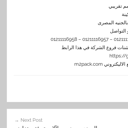
ينة
 التواصل
يشنات فروع الشركة في هذا الرابط
https:/
Next Post