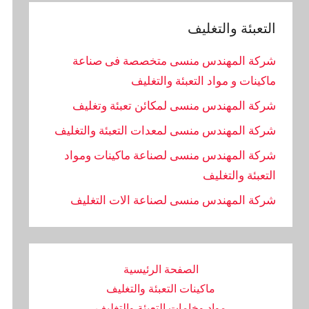
التعبئة والتغليف
شركة المهندس منسى متخصصة فى صناعة
ماكينات و مواد التعبئة والتغليف
شركة المهندس منسى لمكائن تعبئة وتغليف
شركة المهندس منسى لمعدات التعبئة والتغليف
شركة المهندس منسى لصناعة ماكينات ومواد
التعبئة والتغليف
‏شركة المهندس منسى لصناعة الات التغليف
الصفحة الرئيسية
ماكينات التعبئة والتغليف
مواد وخامات التعبئة والتغليف