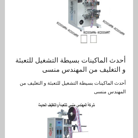
أحدث الماكينات بسيطة التشغيل للتعبئة
و التغليف من المهندس منسى
أحدث الماكينات بسيطة التشغيل للتعبئة و التغليف من
المهندس منسى