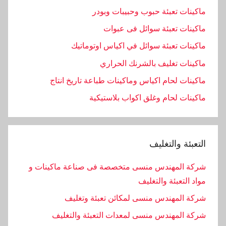
ماكينات تعبئة حبوب وحبيبات وبودر
ماكينات تعبئة سوائل فى عبوات
ماكينات تعبئة سوائل في اكياس اوتوماتيك
ماكينات تغليف بالشرنك الحراري
ماكينات لحام اكياس وماكينات طباعة تاريخ انتاج
ماكينات لحام وغلق اكواب بلاستيكية
التعبئة والتغليف
شركة المهندس منسى متخصصة فى صناعة ماكينات و
مواد التعبئة والتغليف
شركة المهندس منسى لمكائن تعبئة وتغليف
شركة المهندس منسى لمعدات التعبئة والتغليف