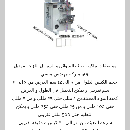
مواصفات ماكينة تعبئة السوائل و السوائل اللزجة موديل
505 ماركة مهندس منسي
حجم الكيس الطول من 5 الى 12 سم العرض من 3 الى 9
سم تقريبي و يمكن التعديل في الطول و العرض
كمية المواد المعبئةمن 2 مللي حتي 25 مللي و من 5 مللي
حتي 100 مللي و من 25 مللي حتي 250 مللي و يمكن
التعليه حتي 500 مللي تقريبي
سرعة التعبئة من 30 الى 60 كيس / دقيقة تقريبي