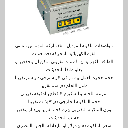
مواصفات ماكينة الموديل 601 ماركة المهندس منسى
القوة الكهربائية المحركة 220 فولت
الطاقة الكهربية 1.5 ك وات تقريبي بمكن ان ينخفض او
يعلو طبقا للتحديثات
حجم حجرة العمل 9 سم في 36 سم في 32 سم تقريبا
طول اللحام 30 سم تقريبا
سرعة اللحام و الفاكيوم 6 قطع بالدقيقة تقريبي
حجم الماكينة الخارجي 50*48*40 تقريبا
وزن الماكينه التقريبي 25.5 كجم تقريبا يزيد او ينقص
حسب التحديثات
سعر الماكينة 500 دولار او مايعادله بالجنيه المصري