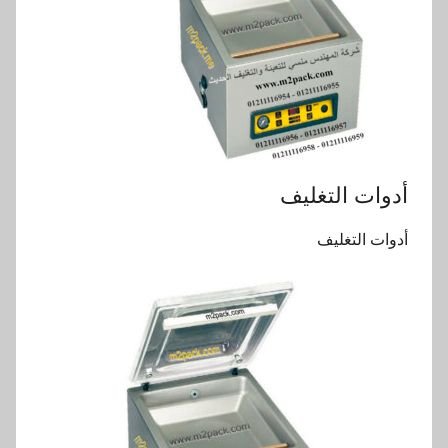
أدوات التغليف
أدوات التغليف