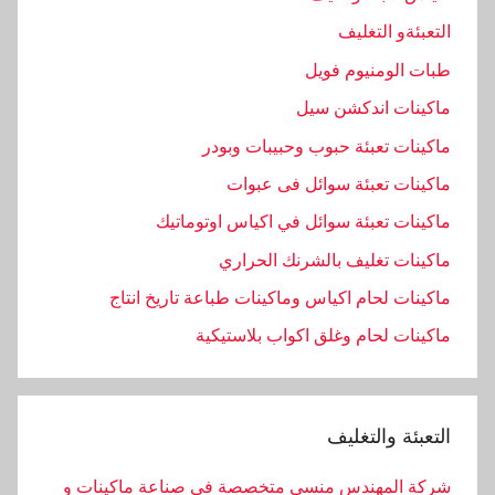
التعبئةو التغليف
طبات الومنيوم فويل
ماكينات اندكشن سيل
ماكينات تعبئة حبوب وحبيبات وبودر
ماكينات تعبئة سوائل فى عبوات
ماكينات تعبئة سوائل في اكياس اوتوماتيك
ماكينات تغليف بالشرنك الحراري
ماكينات لحام اكياس وماكينات طباعة تاريخ انتاج
ماكينات لحام وغلق اكواب بلاستيكية
التعبئة والتغليف
شركة المهندس منسى متخصصة فى صناعة ماكينات و