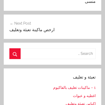
منسى
Next Post
ارخص ماكينة تعبئة وتغليف
Search
for:
Search
تعبئة و تغليف
1 – ماكينات تغليف بالفاكيوم
اغطيه و عبوات
اكياس تعبئة وتغليف