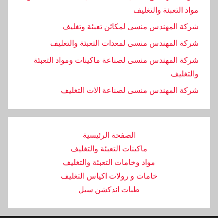
مواد التعبئة والتغليف
شركة المهندس منسى لمكائن تعبئة وتغليف
شركة المهندس منسى لمعدات التعبئة والتغليف
شركة المهندس منسى لصناعة ماكينات ومواد التعبئة
والتغليف
‏شركة المهندس منسى لصناعة الات التغليف
الصفحة الرئيسية
ماكينات التعبئة والتغليف
مواد وخامات التعبئة والتغليف
خامات و رولات اكياس التغليف
طبات اندكشن سيل