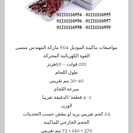
مواصفات ماكينة الموديل 604 ماركة المهندس منسى
القوة الكهربائية المحركة
220 فولت – 50هرتز
طول اللحام
30-40 مم تقريبي
سرعة اللحام
1- 4 قطعة/الدقيقة تقريبا
الوزن
2.5 كجم تقريبي يزيد او ينقص حسب التحديثات
الحجم الخارجي للماكينة
370 × 140 × 73 مم تقريبي