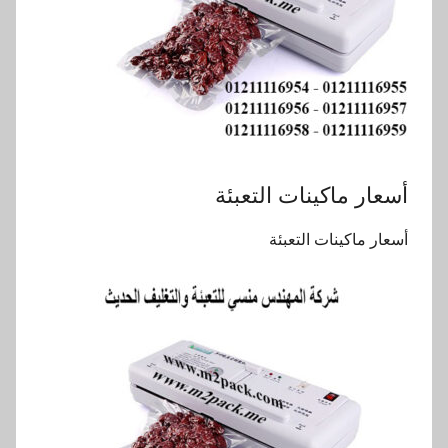
أسعار ماكينات التعبئة
أسعار ماكينات التعبئة