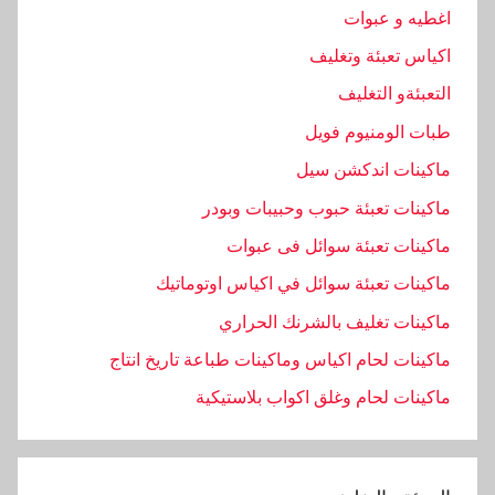
اغطيه و عبوات
اكياس تعبئة وتغليف
التعبئةو التغليف
طبات الومنيوم فويل
ماكينات اندكشن سيل
ماكينات تعبئة حبوب وحبيبات وبودر
ماكينات تعبئة سوائل فى عبوات
ماكينات تعبئة سوائل في اكياس اوتوماتيك
ماكينات تغليف بالشرنك الحراري
ماكينات لحام اكياس وماكينات طباعة تاريخ انتاج
ماكينات لحام وغلق اكواب بلاستيكية