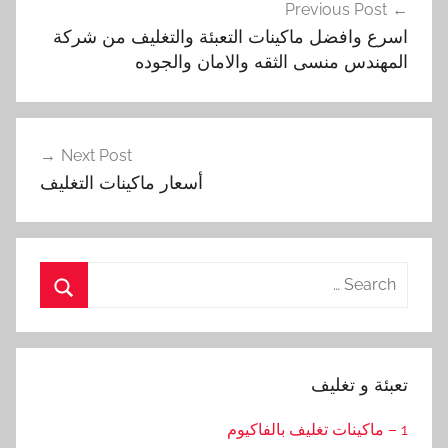
Previous Post
المقالات
اسرع وافضل ماكينات التعبئة والتغليف من شركة
المهندس منسى الثقه والامان والجوده
Next Post
أسعار ماكينات التغليف
Search
for:
Search
تعبئة و تغليف
1 – ماكينات تغليف بالفاكيوم