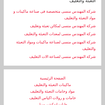
التعبئة والتغليف
شركة المهندس منسى متخصصة فى صناعة ماكينات و
مواد التعبئة والتغليف
شركة المهندس منسى لمكائن تعبئة وتغليف
شركة المهندس منسى لمعدات التعبئة والتغليف
شركة المهندس منسى لصناعة ماكينات ومواد التعبئة
والتغليف
‏شركة المهندس منسى لصناعة الات التغليف
الصفحة الرئيسية
ماكينات التعبئة والتغليف
مواد وخامات التعبئة والتغليف
خامات و رولات اكياس التغليف
طبات اندكشن سيل