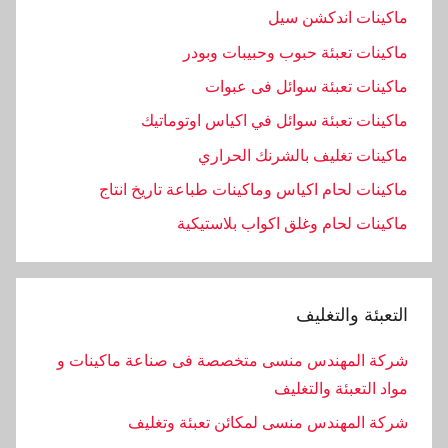
ماكينات اندكشن سيل
ماكينات تعبئة حبوب وحبيبات وبودر
ماكينات تعبئة سوائل فى عبوات
ماكينات تعبئة سوائل في اكياس اوتوماتيك
ماكينات تغليف بالشرنك الحراري
ماكينات لحام اكياس وماكينات طباعة تاريخ انتاج
ماكينات لحام وغلق اكواب بلاستيكية
التعبئة والتغليف
شركة المهندس منسى متخصصة فى صناعة ماكينات و
مواد التعبئة والتغليف
شركة المهندس منسى لمكائن تعبئة وتغليف