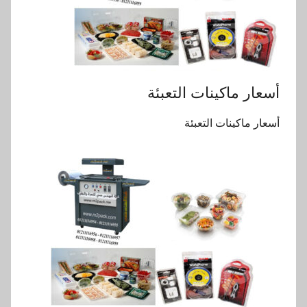
أسعار ماكينات التعبئة
أسعار ماكينات التعبئة