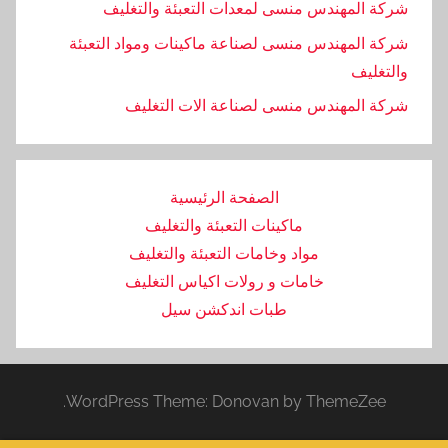
شركة المهندس منسى لمعدات التعبئة والتغليف
شركة المهندس منسى لصناعة ماكينات ومواد التعبئة
والتغليف
‏شركة المهندس منسى لصناعة الات التغليف
الصفحة الرئيسية
ماكينات التعبئة والتغليف
مواد وخامات التعبئة والتغليف
خامات و رولات اكياس التغليف
طبات اندكشن سيل
WordPress Theme: Donovan by ThemeZee.