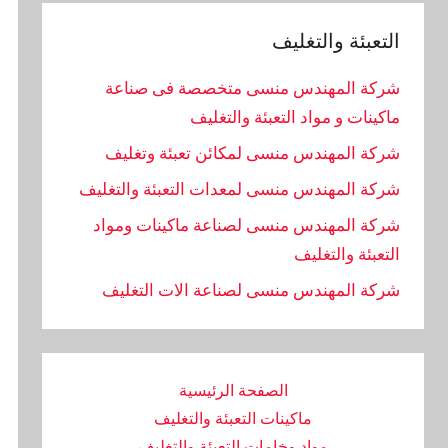
التعبئة والتغليف
شركة المهندس منسى متخصصة فى صناعة
ماكينات و مواد التعبئة والتغليف
شركة المهندس منسى لمكائن تعبئة وتغليف
شركة المهندس منسى لمعدات التعبئة والتغليف
شركة المهندس منسى لصناعة ماكينات ومواد
التعبئة والتغليف
‏شركة المهندس منسى لصناعة الات التغليف
الصفحة الرئيسية
ماكينات التعبئة والتغليف
مواد وخامات التعبئة والتغليف