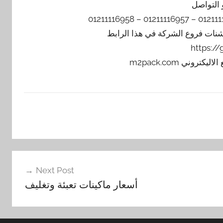
 التواصل
يشنات فروع الشركة في هذا الرابط
https:/
Next Post
أسعار ماكينات تعبئة وتغليف