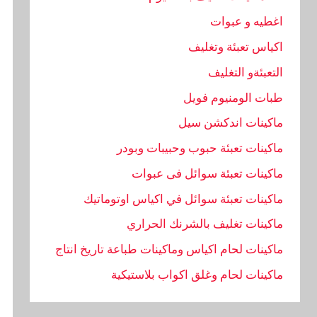
اغطيه و عبوات
اكياس تعبئة وتغليف
التعبئةو التغليف
طبات الومنيوم فويل
ماكينات اندكشن سيل
ماكينات تعبئة حبوب وحبيبات وبودر
ماكينات تعبئة سوائل فى عبوات
ماكينات تعبئة سوائل في اكياس اوتوماتيك
ماكينات تغليف بالشرنك الحراري
ماكينات لحام اكياس وماكينات طباعة تاريخ انتاج
ماكينات لحام وغلق اكواب بلاستيكية