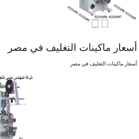
أسعار ماكينات التغليف في مصر
أسعار ماكينات التغليف في مصر