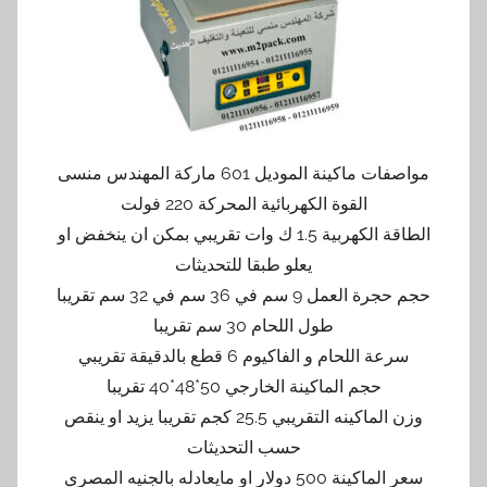
مواصفات ماكينة الموديل 601 ماركة المهندس منسى
القوة الكهربائية المحركة 220 فولت
الطاقة الكهربية 1.5 ك وات تقريبي بمكن ان ينخفض او
يعلو طبقا للتحديثات
حجم حجرة العمل 9 سم في 36 سم في 32 سم تقريبا
طول اللحام 30 سم تقريبا
سرعة اللحام و الفاكيوم 6 قطع بالدقيقة تقريبي
حجم الماكينة الخارجي 50*48*40 تقريبا
وزن الماكينه التقريبي 25.5 كجم تقريبا يزيد او ينقص
حسب التحديثات
سعر الماكينة 500 دولار او مايعادله بالجنيه المصري