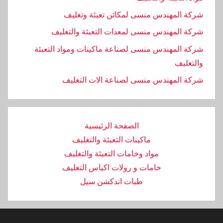
شركة المهندس منسى لمكائن تعبئة وتغليف
شركة المهندس منسى لمعدات التعبئة والتغليف
شركة المهندس منسى لصناعة ماكينات ومواد التعبئة
والتغليف
‏شركة المهندس منسى لصناعة الات التغليف
الصفحة الرئيسية
ماكينات التعبئة والتغليف
مواد وخامات التعبئة والتغليف
خامات و رولات اكياس التغليف
طبات اندكشن سيل