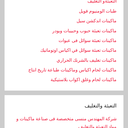
التعبئةو التغليف
طبات الومنيوم فويل
ماكينات اندكشن سيل
ماكينات تعبئة حبوب وحبيبات وبودر
ماكينات تعبئة سوائل فى عبوات
ماكينات تعبئة سوائل في اكياس اوتوماتيك
ماكينات تغليف بالشرنك الحراري
ماكينات لحام اكياس وماكينات طباعة تاريخ انتاج
ماكينات لحام وغلق اكواب بلاستيكية
التعبئة والتغليف
شركة المهندس منسى متخصصة فى صناعة ماكينات و
مواد التعبئة والتغليف