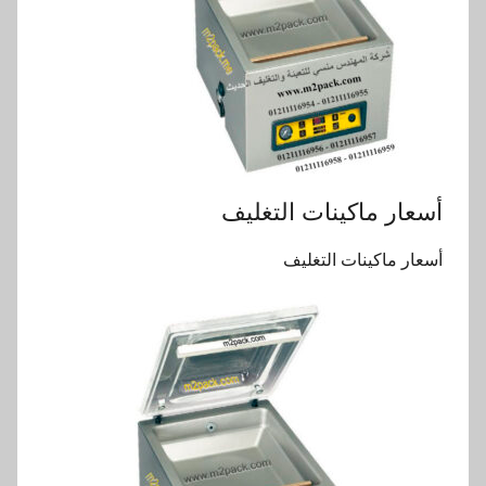
أسعار ماكينات التغليف
أسعار ماكينات التغليف