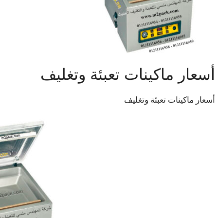
أسعار ماكينات تعبئة وتغليف
أسعار ماكينات تعبئة وتغليف