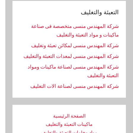
التعبئة والتغليف
شركة المهندس منسى متخصصة فى صناعة
ماكينات و مواد التعبئة والتغليف
شركة المهندس منسى لمكائن تعبئة وتغليف
شركة المهندس منسى لمعدات التعبئة والتغليف
شركة المهندس منسى لصناعة ماكينات ومواد
التعبئة والتغليف
‏شركة المهندس منسى لصناعة الات التغليف
الصفحة الرئيسية
ماكينات التعبئة والتغليف
مواد وخامات التعبئة والتغليف