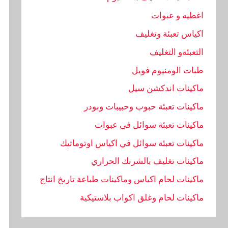
اغطيه و عبوات
اكياس تعبئة وتغليف
التعبئةو التغليف
طبات الومنيوم فويل
ماكينات اندكشن سيل
ماكينات تعبئة حبوب وحبيبات وبودر
ماكينات تعبئة سوائل فى عبوات
ماكينات تعبئة سوائل في اكياس اوتوماتيك
ماكينات تغليف بالشرنك الحراري
ماكينات لحام اكياس وماكينات طباعة تاريخ انتاج
ماكينات لحام وغلق اكواب بلاستيكية