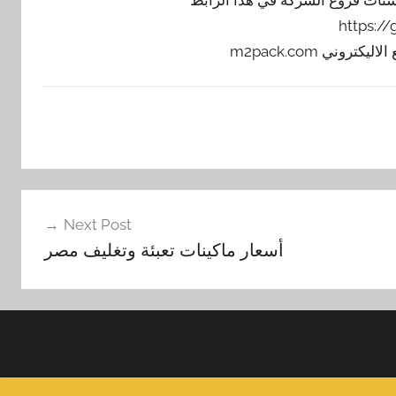
https:/
Next Post
أسعار ماكينات تعبئة وتغليف مصر