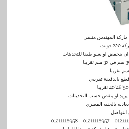
 فولت
 التواصل
يشنات فروع الشركة في هذا الرابط