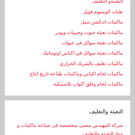
التعبئةو التغليف
طبات الومنيوم فويل
ماكينات اندكشن سيل
ماكينات تعبئة حبوب وحبيبات وبودر
ماكينات تعبئة سوائل فى عبوات
ماكينات تعبئة سوائل في اكياس اوتوماتيك
ماكينات تغليف بالشرنك الحراري
ماكينات لحام اكياس وماكينات طباعة تاريخ انتاج
ماكينات لحام وغلق اكواب بلاستيكية
التعبئة والتغليف
شركة المهندس منسى متخصصة فى صناعة ماكينات و
مواد التعبئة والتغليف