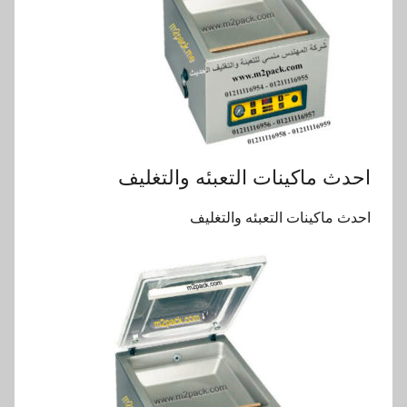
احدث ماكينات التعبئه والتغليف
احدث ماكينات التعبئه والتغليف