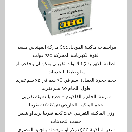
مواصفات ماكينة الموديل 601 ماركة المهندس منسى
القوة الكهربائية المحركة 220 فولت
الطاقة الكهربية 1.5 ك وات تقريبي بمكن ان ينخفض او
يعلو طبقا للتحديثات
حجم حجرة العمل 9 سم في 36 سم في 32 سم تقريبا
طول اللحام 30 سم تقريبا
سرعة اللحام و الفاكيوم 6 قطع بالدقيقة تقريبي
حجم الماكينة الخارجي 50*48*40 تقريبا
وزن الماكينه التقريبي 25.5 كجم تقريبا يزيد او ينقص
حسب التحديثات
سعر الماكينة 500 دولار او مايعادله بالجنيه المصري