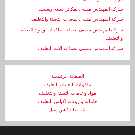
شركة المهندس منسى لمكائن تعبئة وتغليف
شركة المهندس منسى لمعدات التعبئة والتغليف
شركة المهندس منسى لصناعة ماكينات ومواد التعبئة
والتغليف
‏شركة المهندس منسى لصناعة الات التغليف
الصفحة الرئيسية
ماكينات التعبئة والتغليف
مواد وخامات التعبئة والتغليف
خامات و رولات اكياس التغليف
طبات اندكشن سيل