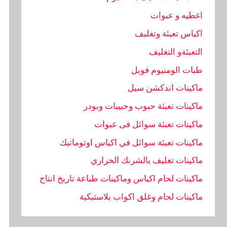
اغطيه و عبوات
اكياس تعبئة وتغليف
التعبئةو التغليف
طبات الومنيوم فويل
ماكينات اندكشن سيل
ماكينات تعبئة حبوب وحبيبات وبودر
ماكينات تعبئة سوائل فى عبوات
ماكينات تعبئة سوائل في اكياس اوتوماتيك
ماكينات تغليف بالشرنك الحراري
ماكينات لحام اكياس وماكينات طباعة تاريخ انتاج
ماكينات لحام وغلق اكواب بلاستيكية