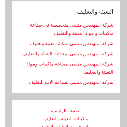
التعبئة والتغليف
شركة المهندس منسى متخصصة فى صناعة
ماكينات و مواد التعبئة والتغليف
شركة المهندس منسى لمكائن تعبئة وتغليف
شركة المهندس منسى لمعدات التعبئة والتغليف
شركة المهندس منسى لصناعة ماكينات ومواد
التعبئة والتغليف
‏شركة المهندس منسى لصناعة الات التغليف
الصفحة الرئيسية
ماكينات التعبئة والتغليف
مواد وخامات التعبئة والتغليف