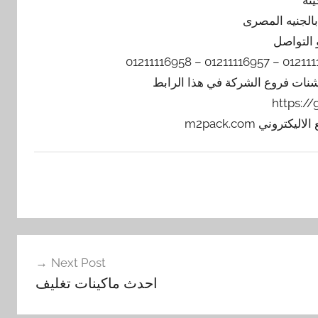
 التواصل
يشنات فروع الشركة في هذا الرابط
https:/
Next Post
احدث ماكينات تغليف