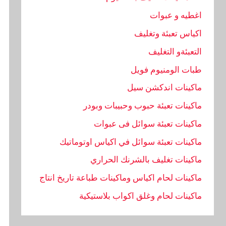
اغطيه و عبوات
اكياس تعبئة وتغليف
التعبئةو التغليف
طبات الومنيوم فويل
ماكينات اندكشن سيل
ماكينات تعبئة حبوب وحبيبات وبودر
ماكينات تعبئة سوائل فى عبوات
ماكينات تعبئة سوائل في اكياس اوتوماتيك
ماكينات تغليف بالشرنك الحراري
ماكينات لحام اكياس وماكينات طباعة تاريخ انتاج
ماكينات لحام وغلق اكواب بلاستيكية