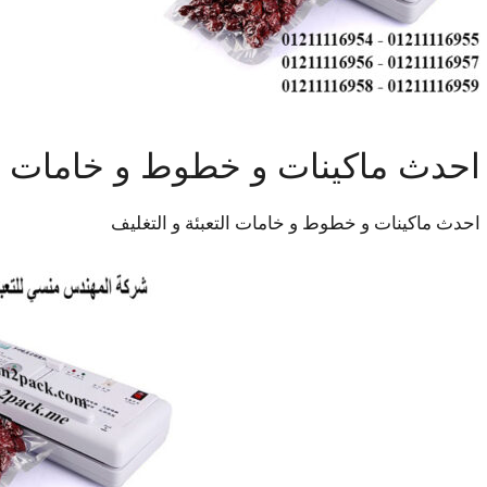
احدث ماكينات و خطوط و خامات الت
احدث ماكينات و خطوط و خامات التعبئة و التغليف