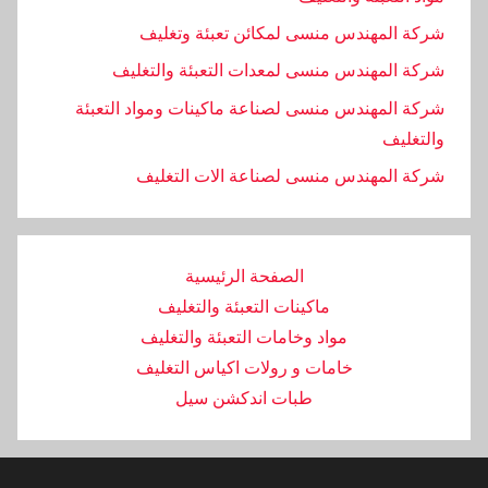
شركة المهندس منسى لمكائن تعبئة وتغليف
شركة المهندس منسى لمعدات التعبئة والتغليف
شركة المهندس منسى لصناعة ماكينات ومواد التعبئة
والتغليف
‏شركة المهندس منسى لصناعة الات التغليف
الصفحة الرئيسية
ماكينات التعبئة والتغليف
مواد وخامات التعبئة والتغليف
خامات و رولات اكياس التغليف
طبات اندكشن سيل