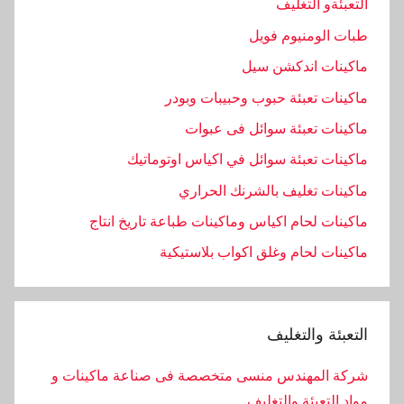
التعبئةو التغليف
طبات الومنيوم فويل
ماكينات اندكشن سيل
ماكينات تعبئة حبوب وحبيبات وبودر
ماكينات تعبئة سوائل فى عبوات
ماكينات تعبئة سوائل في اكياس اوتوماتيك
ماكينات تغليف بالشرنك الحراري
ماكينات لحام اكياس وماكينات طباعة تاريخ انتاج
ماكينات لحام وغلق اكواب بلاستيكية
التعبئة والتغليف
شركة المهندس منسى متخصصة فى صناعة ماكينات و
مواد التعبئة والتغليف