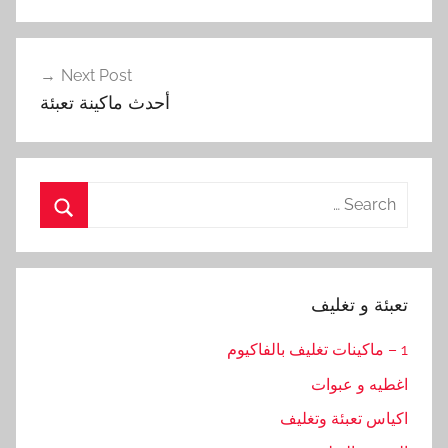
Next Post
أحدث ماكينة تعبئة
Search
for:
Search
تعبئة و تغليف
1 – ماكينات تغليف بالفاكيوم
اغطيه و عبوات
اكياس تعبئة وتغليف