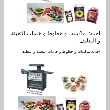
احدث ماكينات و خطوط و خامات التعبئة
و التغليف
احدث ماكينات و خطوط و خامات التعبئة و التغليف