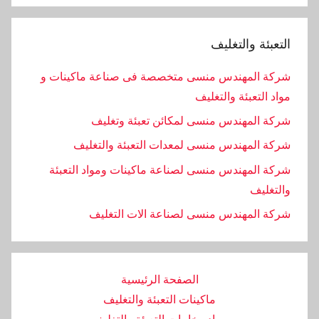
التعبئة والتغليف
شركة المهندس منسى متخصصة فى صناعة ماكينات و
مواد التعبئة والتغليف
شركة المهندس منسى لمكائن تعبئة وتغليف
شركة المهندس منسى لمعدات التعبئة والتغليف
شركة المهندس منسى لصناعة ماكينات ومواد التعبئة
والتغليف
‏شركة المهندس منسى لصناعة الات التغليف
الصفحة الرئيسية
ماكينات التعبئة والتغليف