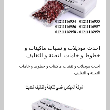
احدث موديلات و تقنيات ماكينات و
خطوط و خامات التعبئة و التغليف
احدث موديلات و تقنيات ماكينات و خطوط و خامات
التعبئة و التغليف