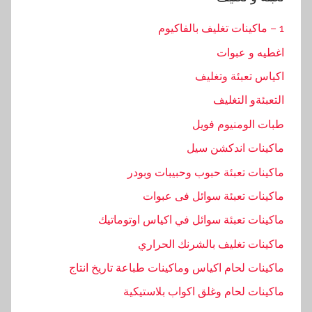
1 – ماكينات تغليف بالفاكيوم
اغطيه و عبوات
اكياس تعبئة وتغليف
التعبئةو التغليف
طبات الومنيوم فويل
ماكينات اندكشن سيل
ماكينات تعبئة حبوب وحبيبات وبودر
ماكينات تعبئة سوائل فى عبوات
ماكينات تعبئة سوائل في اكياس اوتوماتيك
ماكينات تغليف بالشرنك الحراري
ماكينات لحام اكياس وماكينات طباعة تاريخ انتاج
ماكينات لحام وغلق اكواب بلاستيكية