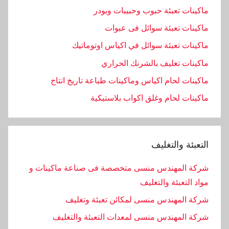
ماكينات تعبئة حبوب وحبيبات وبودر
ماكينات تعبئة سوائل فى عبوات
ماكينات تعبئة سوائل في اكياس اوتوماتيك
ماكينات تغليف بالشرنك الحراري
ماكينات لحام اكياس وماكينات طباعة تاريخ انتاج
ماكينات لحام وغلق اكواب بلاستيكية
التعبئة والتغليف
شركة المهندس منسى متخصصة فى صناعة ماكينات و
مواد التعبئة والتغليف
شركة المهندس منسى لمكائن تعبئة وتغليف
شركة المهندس منسى لمعدات التعبئة والتغليف