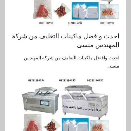
احدث وافضل ماكينات التغليف من شركة
المهندس منسى
احدث وافضل ماكينات التغليف من شركة المهندس
منسى