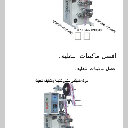
افضل ماكينات التغليف
افضل ماكينات التغليف