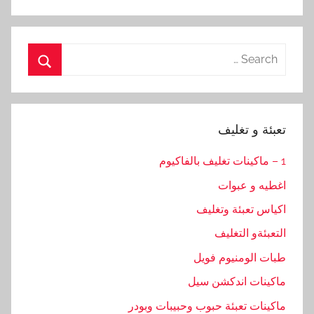
Search
for:
Search
تعبئة و تغليف
1 – ماكينات تغليف بالفاكيوم
اغطيه و عبوات
اكياس تعبئة وتغليف
التعبئةو التغليف
طبات الومنيوم فويل
ماكينات اندكشن سيل
ماكينات تعبئة حبوب وحبيبات وبودر