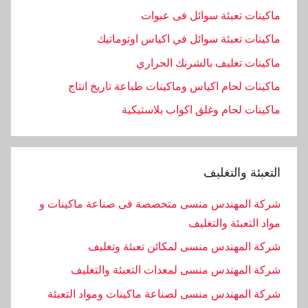
ماكينات تعبئة سوائل فى عبوات
ماكينات تعبئة سوائل في اكياس اوتوماتيك
ماكينات تغليف بالشرنك الحراري
ماكينات لحام اكياس وماكينات طباعة تاريخ انتاج
ماكينات لحام وغلق اكواب بلاستيكية
التعبئة والتغليف
شركة المهندس منسى متخصصة فى صناعة ماكينات و
مواد التعبئة والتغليف
شركة المهندس منسى لمكائن تعبئة وتغليف
شركة المهندس منسى لمعدات التعبئة والتغليف
شركة المهندس منسى لصناعة ماكينات ومواد التعبئة