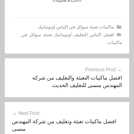
m2pack.com
ماكينات تعبئة سوائل في اكياس اوتوماتيك
افضل
,
اكياس
,
التغليف
,
اوتوماتيك
,
تعبئة
,
سوائل
,
في
,
ماكينات
تصفّح
Previous Post
المقالات
افضل ماكينات التعبئة والتغليف من شركة
المهندس منسى للتغليف الحديث
Next Post
افضل ماكينات تعبئة وتغليف من شركة المهندس
منسى