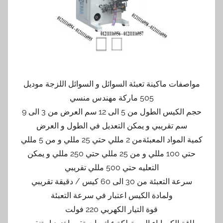
مواصفات ماكينة تعبئة السوائل و السوائل اللزجة موديل
505 ماركة مهندس منسي
حجم الكيس الطول من 5 الى 12 سم العرض من 3 الى 9
سم تقريبي و يمكن التعديل في الطول و العرض
كمية المواد المعبئةمن 2 مللي حتي 25 مللي و من 5 مللي
حتي 100 مللي و من 25 مللي حتي 250 مللي و يمكن
التعليه حتي 500 مللي تقريبي
سرعة التعبئة من 30 الى 60 كيس / دقيقة تقريبي
ولمادة الكيس اعتبار في سرعة التعبئة
قوة التيار الكهربي 220 فولت