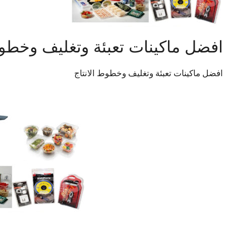
افضل ماكينات تعبئة وتغليف وخطوط
افضل ماكينات تعبئة وتغليف وخطوط الانتاج