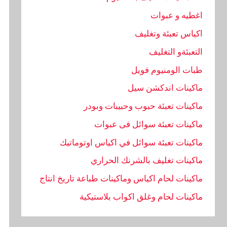
اغطيه و عبوات
اكياس تعبئة وتغليف
التعبئةو التغليف
طبات الومنيوم فويل
ماكينات اندكشن سيل
ماكينات تعبئة حبوب وحبيبات وبودر
ماكينات تعبئة سوائل فى عبوات
ماكينات تعبئة سوائل في اكياس اوتوماتيك
ماكينات تغليف بالشرنك الحراري
ماكينات لحام اكياس وماكينات طباعة تاريخ انتاج
ماكينات لحام وغلق اكواب بلاستيكية