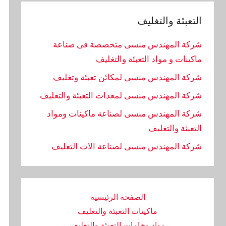
التعبئة والتغليف
شركة المهندس منسى متخصصة فى صناعة
ماكينات و مواد التعبئة والتغليف
شركة المهندس منسى لمكائن تعبئة وتغليف
شركة المهندس منسى لمعدات التعبئة والتغليف
شركة المهندس منسى لصناعة ماكينات ومواد
التعبئة والتغليف
‏شركة المهندس منسى لصناعة الات التغليف
الصفحة الرئيسية
ماكينات التعبئة والتغليف
مواد وخامات التعبئة والتغليف