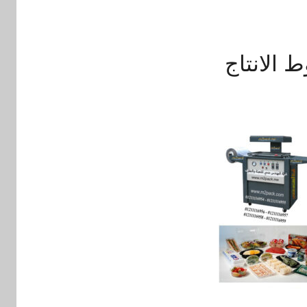
 الانتاج