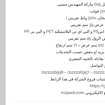
نسى
 سم تقريبي
 التواصل
يشنات فروع الشركة في هذا الرابط
https:/