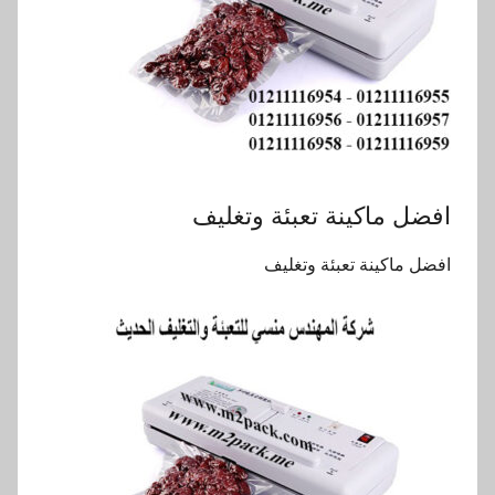
افضل ماكينة تعبئة وتغليف
افضل ماكينة تعبئة وتغليف