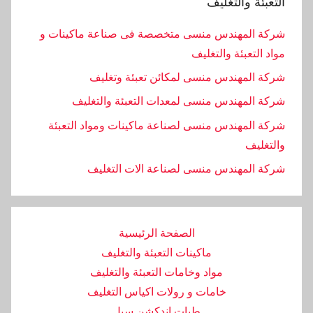
التعبئة والتغليف
شركة المهندس منسى متخصصة فى صناعة ماكينات و
مواد التعبئة والتغليف
شركة المهندس منسى لمكائن تعبئة وتغليف
شركة المهندس منسى لمعدات التعبئة والتغليف
شركة المهندس منسى لصناعة ماكينات ومواد التعبئة
والتغليف
‏شركة المهندس منسى لصناعة الات التغليف
الصفحة الرئيسية
ماكينات التعبئة والتغليف
مواد وخامات التعبئة والتغليف
خامات و رولات اكياس التغليف
طبات اندكشن سيل