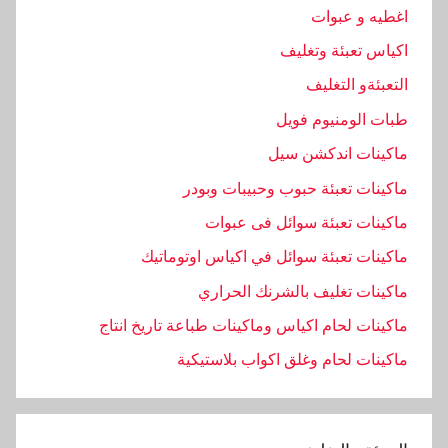
اغطيه و عبوات
اكياس تعبئة وتغليف
التعبئةو التغليف
طبات الومنيوم فويل
ماكينات اندكشن سيل
ماكينات تعبئة حبوب وحبيبات وبودر
ماكينات تعبئة سوائل فى عبوات
ماكينات تعبئة سوائل في اكياس اوتوماتيك
ماكينات تغليف بالشرنك الحراري
ماكينات لحام اكياس وماكينات طباعة تاريخ انتاج
ماكينات لحام وغلق اكواب بلاستيكية