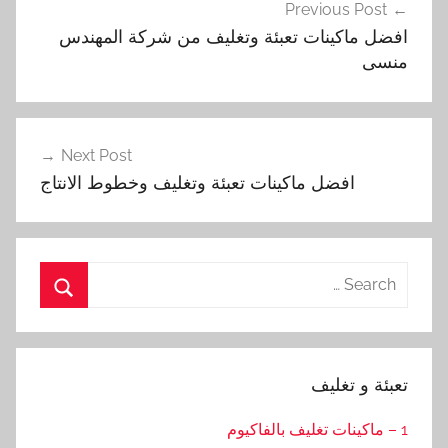
Previous Post
المقالات
افضل ماكينات تعبئة وتغليف من شركة المهندس
منسى
Next Post
افضل ماكينات تعبئة وتغليف وخطوط الانتاج
Search
for:
Search
تعبئة و تغليف
1 – ماكينات تغليف بالفاكيوم