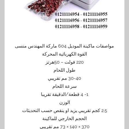
مواصفات ماكينة الموديل 604 ماركة المهندس منسى
القوة الكهربائية المحركة
220 فولت – 50هرتز
طول اللحام
30-40 مم تقريبي
سرعة اللحام
1- 4 قطعة/الدقيقة تقريبا
الوزن
2.5 كجم تقريبي يزيد او ينقص حسب التحديثات
الحجم الخارجي للماكينة
370 × 140 × 73 مم تقريبي