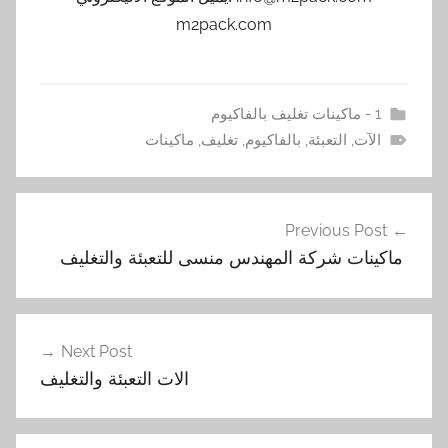
m2pack.com
1 - ماكينات تغليف بالفاكيوم
الآت
,
التعبئة
,
بالفاكيوم
,
تغليف
,
ماكينات
تصفّح
Previous Post
المقالات
‏ ماكينات شركة المهندس منسى للتعبئة والتغليف
Next Post
الات التعبئة والتغليف