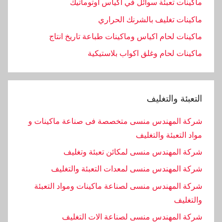
ماكينات تعبئة سوائل في اكياس اوتوماتيك
ماكينات تغليف بالشرنك الحراري
ماكينات لحام اكياس وماكينات طباعة تاريخ انتاج
ماكينات لحام وغلق اكواب بلاستيكية
التعبئة والتغليف
شركة المهندس منسى متخصصة فى صناعة ماكينات و
مواد التعبئة والتغليف
شركة المهندس منسى لمكائن تعبئة وتغليف
شركة المهندس منسى لمعدات التعبئة والتغليف
شركة المهندس منسى لصناعة ماكينات ومواد التعبئة
والتغليف
‏شركة المهندس منسى لصناعة الات التغليف