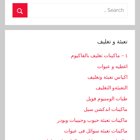
Search
for:
Search
تعبئة و تغليف
1 – ماكينات تغليف بالفاكيوم
اغطيه و عبوات
اكياس تعبئة وتغليف
التعبئةو التغليف
طبات الومنيوم فويل
ماكينات اندكشن سيل
ماكينات تعبئة حبوب وحبيبات وبودر
ماكينات تعبئة سوائل فى عبوات