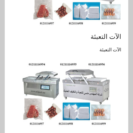
الآت التعبئة
الآت التعبئة