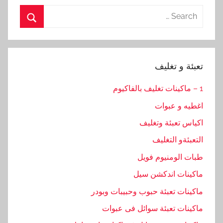
Search
for:
Search
تعبئة و تغليف
1 – ماكينات تغليف بالفاكيوم
اغطيه و عبوات
اكياس تعبئة وتغليف
التعبئةو التغليف
طبات الومنيوم فويل
ماكينات اندكشن سيل
ماكينات تعبئة حبوب وحبيبات وبودر
ماكينات تعبئة سوائل فى عبوات