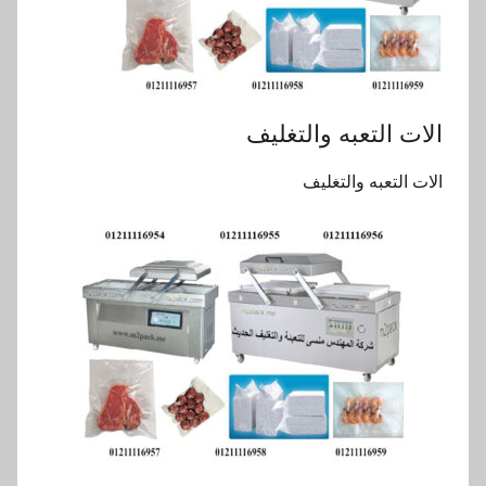
الات التعبه والتغليف
الات التعبه والتغليف