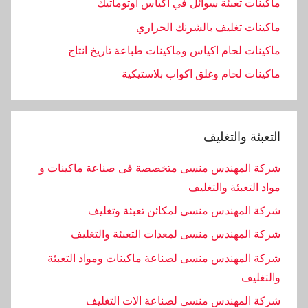
ماكينات تعبئة سوائل في اكياس اوتوماتيك
ماكينات تغليف بالشرنك الحراري
ماكينات لحام اكياس وماكينات طباعة تاريخ انتاج
ماكينات لحام وغلق اكواب بلاستيكية
التعبئة والتغليف
شركة المهندس منسى متخصصة فى صناعة ماكينات و
مواد التعبئة والتغليف
شركة المهندس منسى لمكائن تعبئة وتغليف
شركة المهندس منسى لمعدات التعبئة والتغليف
شركة المهندس منسى لصناعة ماكينات ومواد التعبئة
والتغليف
‏شركة المهندس منسى لصناعة الات التغليف