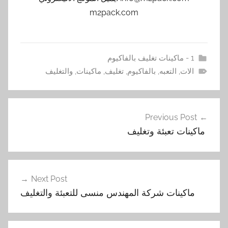
m2pack.com
1 - ماكينات تغليف بالفاكيوم
الات
,
التعبه
,
بالفاكيوم
,
تغليف
,
ماكينات
,
والتغليف
تصفّح
Previous Post
المقالات
‏ ماكينات تعبئة وتغليف
Next Post
‏ ماكينات شركة المهندس منسى للتعبئة والتغليف