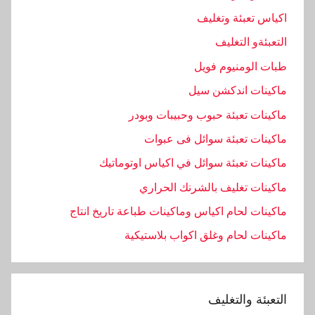
اكياس تعبئة وتغليف
التعبئةو التغليف
طبات الومنيوم فويل
ماكينات اندكشن سيل
ماكينات تعبئة حبوب وحبيبات وبودر
ماكينات تعبئة سوائل فى عبوات
ماكينات تعبئة سوائل في اكياس اوتوماتيك
ماكينات تغليف بالشرنك الحراري
ماكينات لحام اكياس وماكينات طباعة تاريخ انتاج
ماكينات لحام وغلق اكواب بلاستيكية
التعبئة والتغليف