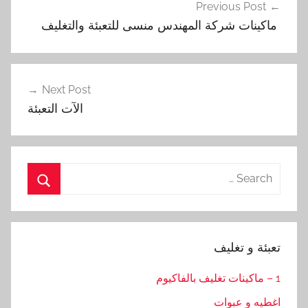
Previous Post
المقالات
‏ ماكينات شركة المهندس منسى للتعبئة والتغليف
Next Post
الآت التعبئة
Search
for:
Search
تعبئة و تغليف
1 – ماكينات تغليف بالفاكيوم
اغطيه و عبوات