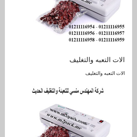
الات التعبه والتغليف
الات التعبه والتغليف