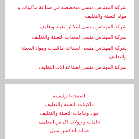
شركة المهندس منسى متخصصة فى صناعة ماكينات و
مواد التعبئة والتغليف
شركة المهندس منسى لمكائن تعبئة وتغليف
شركة المهندس منسى لمعدات التعبئة والتغليف
شركة المهندس منسى لصناعة ماكينات ومواد التعبئة
والتغليف
‏شركة المهندس منسى لصناعة الات التغليف
الصفحة الرئيسية
ماكينات التعبئة والتغليف
مواد وخامات التعبئة والتغليف
خامات و رولات اكياس التغليف
طبات اندكشن سيل