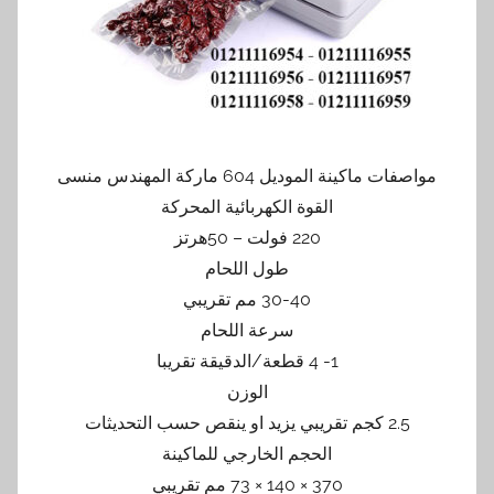
مواصفات ماكينة الموديل 604 ماركة المهندس منسى
القوة الكهربائية المحركة
220 فولت – 50هرتز
طول اللحام
30-40 مم تقريبي
سرعة اللحام
1- 4 قطعة/الدقيقة تقريبا
الوزن
2.5 كجم تقريبي يزيد او ينقص حسب التحديثات
الحجم الخارجي للماكينة
370 × 140 × 73 مم تقريبي