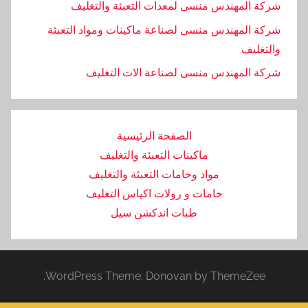
شركة المهندس منسى لمعدات التعبئة والتغليف
شركة المهندس منسى لصناعة ماكينات ومواد التعبئة
والتغليف
‏شركة المهندس منسى لصناعة الات التغليف
الصفحة الرئيسية
ماكينات التعبئة والتغليف
مواد وخامات التعبئة والتغليف
خامات و رولات اكياس التغليف
طبات اندكشن سيل
WordPress Theme: Donovan by ThemeZee.