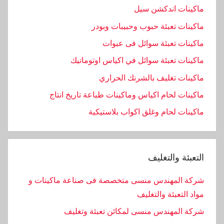
ماكينات اندكشن سيل
ماكينات تعبئة حبوب وحبيبات وبودر
ماكينات تعبئة سوائل فى عبوات
ماكينات تعبئة سوائل في اكياس اوتوماتيك
ماكينات تغليف بالشرنك الحراري
ماكينات لحام اكياس وماكينات طباعة تاريخ انتاج
ماكينات لحام وغلق اكواب بلاستيكية
التعبئة والتغليف
شركة المهندس منسى متخصصة فى صناعة ماكينات و
مواد التعبئة والتغليف
شركة المهندس منسى لمكائن تعبئة وتغليف