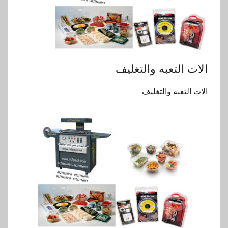
الات التعبه والتغليف
الات التعبه والتغليف