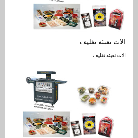
الات تعبئه تغليف
الات تعبئه تغليف