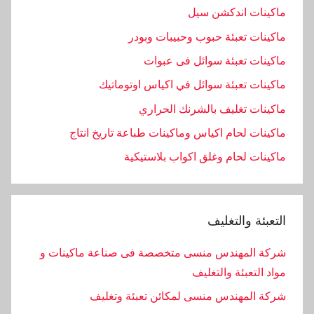
ماكينات اندكشن سيل
ماكينات تعبئة حبوب وحبيبات وبودر
ماكينات تعبئة سوائل فى عبوات
ماكينات تعبئة سوائل في اكياس اوتوماتيك
ماكينات تغليف بالشرنك الحراري
ماكينات لحام اكياس وماكينات طباعة تاريخ انتاج
ماكينات لحام وغلق اكواب بلاستيكية
التعبئة والتغليف
شركة المهندس منسى متخصصة فى صناعة ماكينات و
مواد التعبئة والتغليف
شركة المهندس منسى لمكائن تعبئة وتغليف