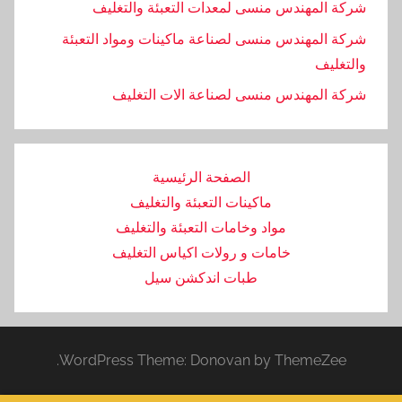
شركة المهندس منسى لمعدات التعبئة والتغليف
شركة المهندس منسى لصناعة ماكينات ومواد التعبئة
والتغليف
‏شركة المهندس منسى لصناعة الات التغليف
الصفحة الرئيسية
ماكينات التعبئة والتغليف
مواد وخامات التعبئة والتغليف
خامات و رولات اكياس التغليف
طبات اندكشن سيل
WordPress Theme: Donovan by ThemeZee.