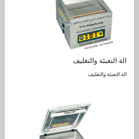
الة التعبئة والتغليف
الة التعبئة والتغليف