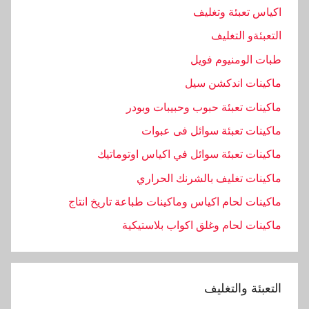
اكياس تعبئة وتغليف
التعبئةو التغليف
طبات الومنيوم فويل
ماكينات اندكشن سيل
ماكينات تعبئة حبوب وحبيبات وبودر
ماكينات تعبئة سوائل فى عبوات
ماكينات تعبئة سوائل في اكياس اوتوماتيك
ماكينات تغليف بالشرنك الحراري
ماكينات لحام اكياس وماكينات طباعة تاريخ انتاج
ماكينات لحام وغلق اكواب بلاستيكية
التعبئة والتغليف