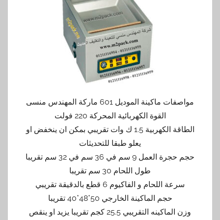
مواصفات ماكينة الموديل 601 ماركة المهندس منسى
القوة الكهربائية المحركة 220 فولت
الطاقة الكهربية 1.5 ك وات تقريبي بمكن ان ينخفض او
يعلو طبقا للتحديثات
حجم حجرة العمل 9 سم في 36 سم في 32 سم تقريبا
طول اللحام 30 سم تقريبا
سرعة اللحام و الفاكيوم 6 قطع بالدقيقة تقريبي
حجم الماكينة الخارجي 50*48*40 تقريبا
وزن الماكينه التقريبي 25.5 كجم تقريبا يزيد او ينقص