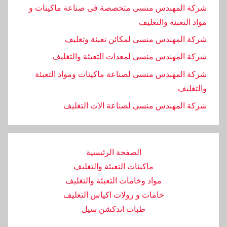
شركة المهندس منسى متخصصة فى صناعة ماكينات و
مواد التعبئة والتغليف
شركة المهندس منسى لمكائن تعبئة وتغليف
شركة المهندس منسى لمعدات التعبئة والتغليف
شركة المهندس منسى لصناعة ماكينات ومواد التعبئة
والتغليف
‏شركة المهندس منسى لصناعة الات التغليف
الصفحة الرئيسية
ماكينات التعبئة والتغليف
مواد وخامات التعبئة والتغليف
خامات و رولات اكياس التغليف
طبات اندكشن سيل