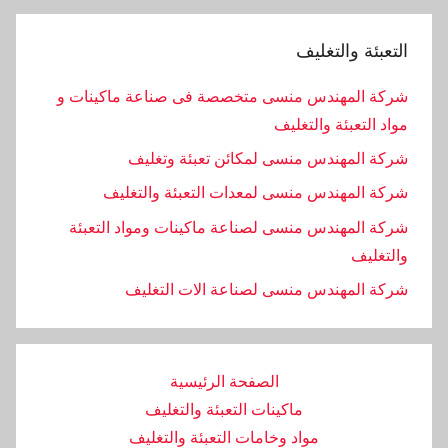
التعبئة والتغليف
شركة المهندس منسى متخصصة فى صناعة ماكينات و
مواد التعبئة والتغليف
شركة المهندس منسى لمكائن تعبئة وتغليف
شركة المهندس منسى لمعدات التعبئة والتغليف
شركة المهندس منسى لصناعة ماكينات ومواد التعبئة
والتغليف
‏شركة المهندس منسى لصناعة الات التغليف
الصفحة الرئيسية
ماكينات التعبئة والتغليف
مواد وخامات التعبئة والتغليف