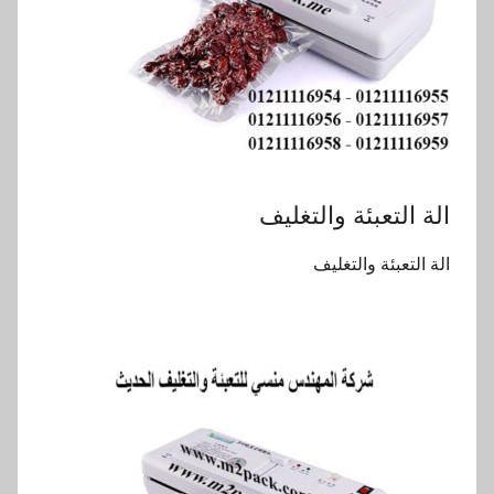
الة التعبئة والتغليف
الة التعبئة والتغليف