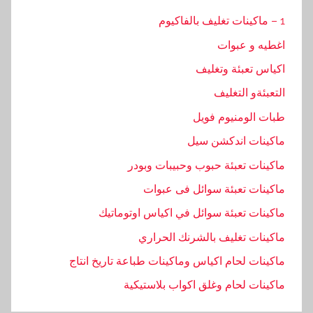
1 – ماكينات تغليف بالفاكيوم
اغطيه و عبوات
اكياس تعبئة وتغليف
التعبئةو التغليف
طبات الومنيوم فويل
ماكينات اندكشن سيل
ماكينات تعبئة حبوب وحبيبات وبودر
ماكينات تعبئة سوائل فى عبوات
ماكينات تعبئة سوائل في اكياس اوتوماتيك
ماكينات تغليف بالشرنك الحراري
ماكينات لحام اكياس وماكينات طباعة تاريخ انتاج
ماكينات لحام وغلق اكواب بلاستيكية