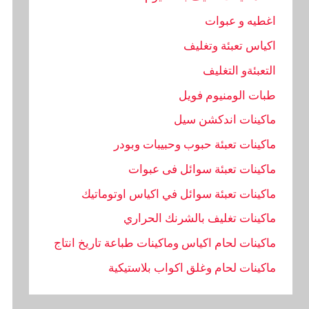
اغطيه و عبوات
اكياس تعبئة وتغليف
التعبئةو التغليف
طبات الومنيوم فويل
ماكينات اندكشن سيل
ماكينات تعبئة حبوب وحبيبات وبودر
ماكينات تعبئة سوائل فى عبوات
ماكينات تعبئة سوائل في اكياس اوتوماتيك
ماكينات تغليف بالشرنك الحراري
ماكينات لحام اكياس وماكينات طباعة تاريخ انتاج
ماكينات لحام وغلق اكواب بلاستيكية