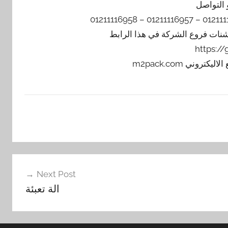
 التواصل
يشنات فروع الشركة في هذا الرابط
https:/
Next Post
الة تعبئة