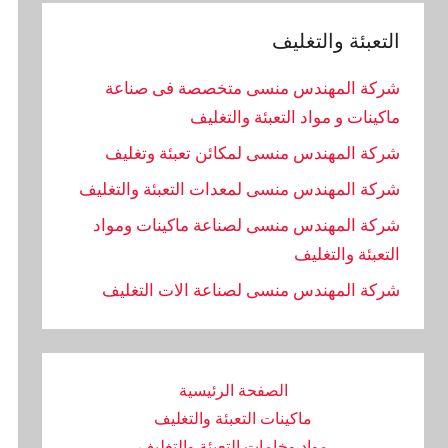
التعبئة والتغليف
شركة المهندس منسى متخصصة فى صناعة
ماكينات و مواد التعبئة والتغليف
شركة المهندس منسى لمكائن تعبئة وتغليف
شركة المهندس منسى لمعدات التعبئة والتغليف
شركة المهندس منسى لصناعة ماكينات ومواد
التعبئة والتغليف
‏شركة المهندس منسى لصناعة الات التغليف
الصفحة الرئيسية
ماكينات التعبئة والتغليف
مواد وخامات التعبئة والتغليف