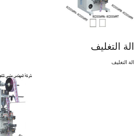
الة التغليف
الة التغليف