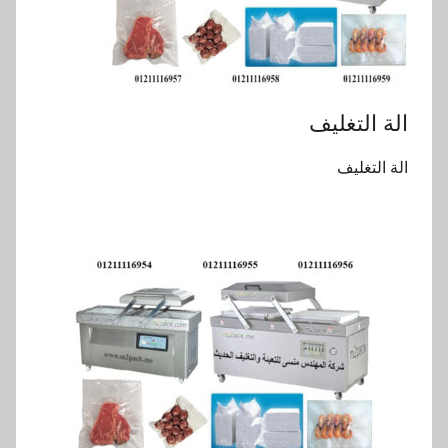
الة التغليف
الة التغليف