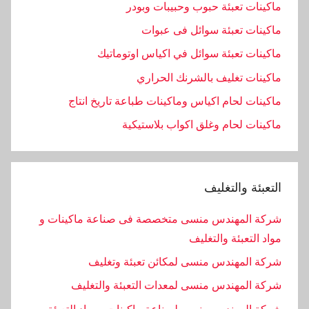
ماكينات تعبئة حبوب وحبيبات وبودر
ماكينات تعبئة سوائل فى عبوات
ماكينات تعبئة سوائل في اكياس اوتوماتيك
ماكينات تغليف بالشرنك الحراري
ماكينات لحام اكياس وماكينات طباعة تاريخ انتاج
ماكينات لحام وغلق اكواب بلاستيكية
التعبئة والتغليف
شركة المهندس منسى متخصصة فى صناعة ماكينات و
مواد التعبئة والتغليف
شركة المهندس منسى لمكائن تعبئة وتغليف
شركة المهندس منسى لمعدات التعبئة والتغليف