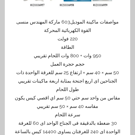
مواصفات ماكينة الموديل603 ماركة المهندس منسى
القوة الكهربائية المحركة
220 فولت
الطاقة
950 وات + 800 وات اللحام تقريبي
حجم حجرة العمل
50 سم × 40 سم × ارتفاع 25 سم للغرقة الواحدة ذات
الجناحين اى اربع اجنحة بمثابة اربعة ماكينات تقريبي
طول اللحام
مقاس من واحد سم حتي 50 سم اي اقصي كيس يكون
مقاسه 40 سم × 50 سم تقريبي
سرعة اللحام
30 ضغطة بالدقيقة فى الجناح الواحد اى 60 للغرفة
الواحدة اى 240 للغرفتان يساوى 14400 كيس بالساعة