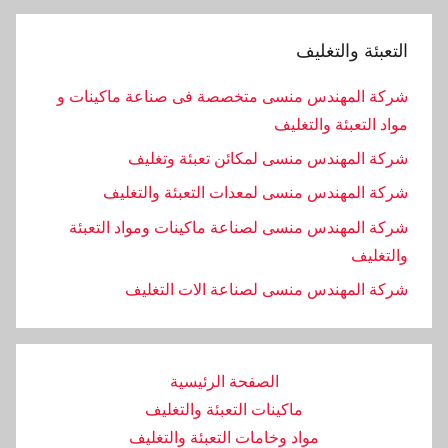
التعبئة والتغليف
شركة المهندس منسى متخصصة فى صناعة ماكينات و
مواد التعبئة والتغليف
شركة المهندس منسى لمكائن تعبئة وتغليف
شركة المهندس منسى لمعدات التعبئة والتغليف
شركة المهندس منسى لصناعة ماكينات ومواد التعبئة
والتغليف
‏شركة المهندس منسى لصناعة الات التغليف
الصفحة الرئيسية
ماكينات التعبئة والتغليف
مواد وخامات التعبئة والتغليف