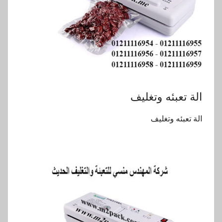
الة تعبئه وتغليف
الة تعبئه وتغليف