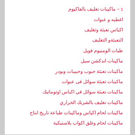
1 – ماكينات تغليف بالفاكيوم
اغطيه و عبوات
اكياس تعبئة وتغليف
التعبئةو التغليف
طبات الومنيوم فويل
ماكينات اندكشن سيل
ماكينات تعبئة حبوب وحبيبات وبودر
ماكينات تعبئة سوائل فى عبوات
ماكينات تعبئة سوائل في اكياس اوتوماتيك
ماكينات تغليف بالشرنك الحراري
ماكينات لحام اكياس وماكينات طباعة تاريخ انتاج
ماكينات لحام وغلق اكواب بلاستيكية