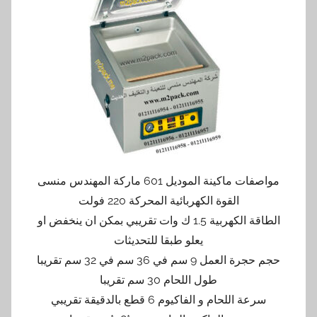
مواصفات ماكينة الموديل 601 ماركة المهندس منسى
القوة الكهربائية المحركة 220 فولت
الطاقة الكهربية 1.5 ك وات تقريبي بمكن ان ينخفض او
يعلو طبقا للتحديثات
حجم حجرة العمل 9 سم في 36 سم في 32 سم تقريبا
طول اللحام 30 سم تقريبا
سرعة اللحام و الفاكيوم 6 قطع بالدقيقة تقريبي