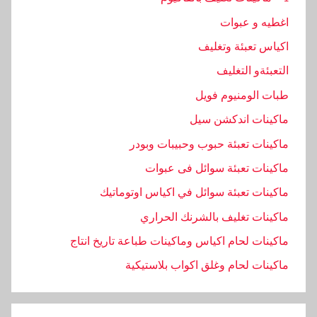
اغطيه و عبوات
اكياس تعبئة وتغليف
التعبئةو التغليف
طبات الومنيوم فويل
ماكينات اندكشن سيل
ماكينات تعبئة حبوب وحبيبات وبودر
ماكينات تعبئة سوائل فى عبوات
ماكينات تعبئة سوائل في اكياس اوتوماتيك
ماكينات تغليف بالشرنك الحراري
ماكينات لحام اكياس وماكينات طباعة تاريخ انتاج
ماكينات لحام وغلق اكواب بلاستيكية