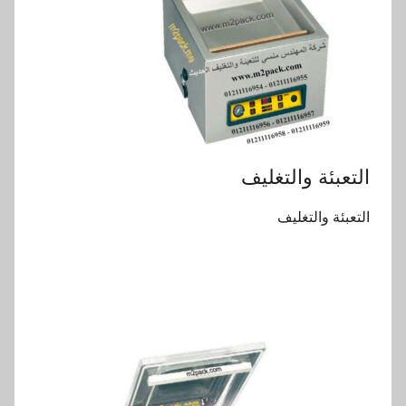
التعبئة والتغليف
التعبئة والتغليف