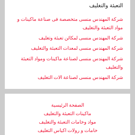
التعبئة والتغليف
شركة المهندس منسى متخصصة فى صناعة ماكينات و
مواد التعبئة والتغليف
شركة المهندس منسى لمكائن تعبئة وتغليف
شركة المهندس منسى لمعدات التعبئة والتغليف
شركة المهندس منسى لصناعة ماكينات ومواد التعبئة
والتغليف
‏شركة المهندس منسى لصناعة الات التغليف
الصفحة الرئيسية
ماكينات التعبئة والتغليف
مواد وخامات التعبئة والتغليف
خامات و رولات اكياس التغليف