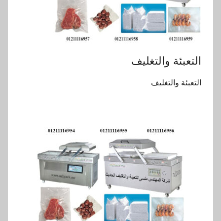
التعبئة والتغليف
التعبئة والتغليف