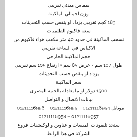
بمقاس مبدئي تقريبي
وزن اجمالي الماكينة
189 كجم تقريبي يزداد او ينقص حسب التحديثات
سعة فاكيوم الطلمبات
تسحب الماكينة في حدود 40 متر مكعب هواء فاكيوم من
الاكياس في الساعة تقريبي
حجم الماكينة الخارجي
طول 107 سم × عرض 85 سم × ارتفاع 105 سم تقريبي
يزداد او ينقص حسب التحديثات
سعر الماكينة
1500 دولار او ما يعادله بالجنيه المصرى
بيانات الاتصال و التواصل
موبايل 01211116954 – 01211116955 – 01211116956 –
01211116957 – 01211116958
ستجد تليفونات المبيعات و عناوين و لوكيشنات فروع
الشركة في هذا الرابط