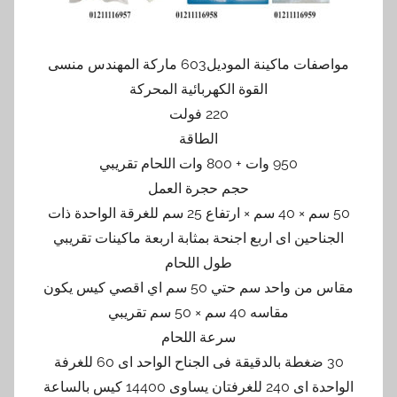
مواصفات ماكينة الموديل603 ماركة المهندس منسى
القوة الكهربائية المحركة
220 فولت
الطاقة
950 وات + 800 وات اللحام تقريبي
حجم حجرة العمل
50 سم × 40 سم × ارتفاع 25 سم للغرقة الواحدة ذات
الجناحين اى اربع اجنحة بمثابة اربعة ماكينات تقريبي
طول اللحام
مقاس من واحد سم حتي 50 سم اي اقصي كيس يكون
مقاسه 40 سم × 50 سم تقريبي
سرعة اللحام
30 ضغطة بالدقيقة فى الجناح الواحد اى 60 للغرفة
الواحدة اى 240 للغرفتان يساوى 14400 كيس بالساعة