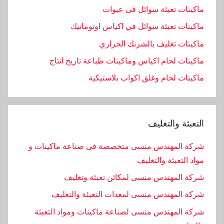
ماكينات تعبئة سوائل فى عبوات
ماكينات تعبئة سوائل في اكياس اوتوماتيك
ماكينات تغليف بالشرنك الحراري
ماكينات لحام اكياس وماكينات طباعة تاريخ انتاج
ماكينات لحام وغلق اكواب بلاستيكية
التعبئة والتغليف
شركة المهندس منسى متخصصة فى صناعة ماكينات و
مواد التعبئة والتغليف
شركة المهندس منسى لمكائن تعبئة وتغليف
شركة المهندس منسى لمعدات التعبئة والتغليف
شركة المهندس منسى لصناعة ماكينات ومواد التعبئة