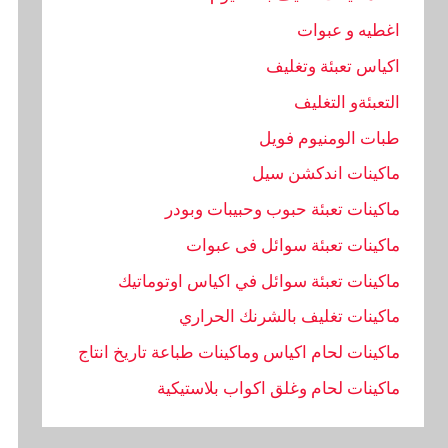
اغطيه و عبوات
اكياس تعبئة وتغليف
التعبئةو التغليف
طبات الومنيوم فويل
ماكينات اندكشن سيل
ماكينات تعبئة حبوب وحبيبات وبودر
ماكينات تعبئة سوائل فى عبوات
ماكينات تعبئة سوائل في اكياس اوتوماتيك
ماكينات تغليف بالشرنك الحراري
ماكينات لحام اكياس وماكينات طباعة تاريخ انتاج
ماكينات لحام وغلق اكواب بلاستيكية