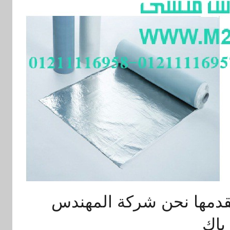
قدمها نحن شركة المهندس
باك