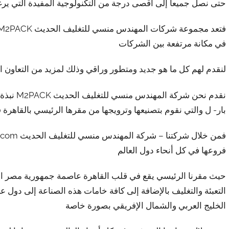
حتى نصل جميعاً إلى أقصى درجة من التكنولوجية المفيدة التي يرغ
في مكانة مرتفعة بين الشركات
لنقدم لهم كل ما هو جديد ومتطور وراقي وذلك لمزيد من التعاون الم
نقدم نحن 
بار- ل والتي نقوم بتصنيعها وترويجها من مقرها الرئيسي بالقاهرة
فروعها في كل أنحاء دول العالم
حيث مقرنا الرئيسي يقع في قلب القاهرة عاصمة جمهورية مصر العرب
التعبئة والتغليف بالإضافة إلى كافة خامات هذه الصناعة إلى دول 
الخليج العربي والشمال الإفريقي بصورة خاصة