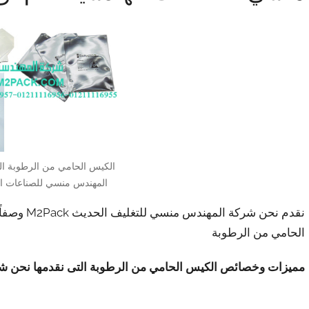
الكيس الحامي من الرطوبة ال
المهندس منسي للصناعات اله
نقدم نحن ش
الحامي من الرطوبة
مميزات وخصائص الكيس الحامي من الرطوبة التى نقدمها نحن شر