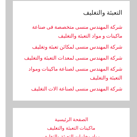
التعبئة والتغليف
شركة المهندس منسى متخصصة فى صناعة
ماكينات و مواد التعبئة والتغليف
شركة المهندس منسى لمكائن تعبئة وتغليف
شركة المهندس منسى لمعدات التعبئة والتغليف
شركة المهندس منسى لصناعة ماكينات ومواد
التعبئة والتغليف
‏شركة المهندس منسى لصناعة الات التغليف
الصفحة الرئيسية
ماكينات التعبئة والتغليف
مواد وخامات التعبئة والتغليف