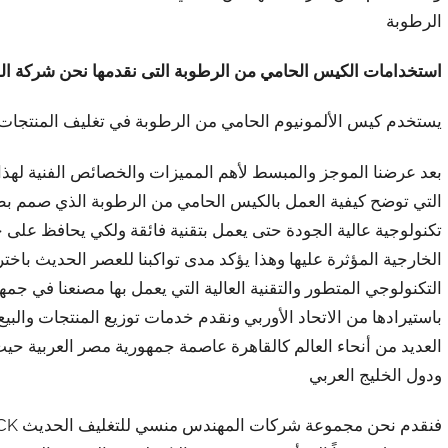
الرطوبة
استخدامات الكيس الحامي من الرطوبة التى نقدمها نحن شركة ال
يستخدم كيس الألمونيوم الحامي من الرطوبة في تغليف المنتجات ال
بعد عرضنا الموجز والمبسط لأهم المميزات والخصائص الفنية لهذ
التي توضح كيفية العمل بالكيس الحامي من الرطوبة الذي صمم ب
تكنولوجية عالية الجودة حتى يعمل بتقنية فائقة ولكي يحافظ على 
الخارجية المؤثرة عليها وهذا يؤكد مدى تواكبنا للعصر الحديث باخت
التكنولوجي المتطور والتقنية العالية التي يعمل بها مصنعنا في جم
باستيرادها من الاتحاد الأوربي ونقدم خدمات توزيع المنتجات والبيع
العديد من أنحاء العالم كالقاهرة عاصمة جمهورية مصر العربية ح
ودول الخليج العربي