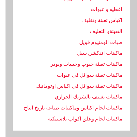
اغطيه و عبوات
اكياس تعبئة وتغليف
التعبئةو التغليف
طبات الومنيوم فويل
ماكينات اندكشن سيل
ماكينات تعبئة حبوب وحبيبات وبودر
ماكينات تعبئة سوائل فى عبوات
ماكينات تعبئة سوائل في اكياس اوتوماتيك
ماكينات تغليف بالشرنك الحراري
ماكينات لحام اكياس وماكينات طباعة تاريخ انتاج
ماكينات لحام وغلق اكواب بلاستيكية