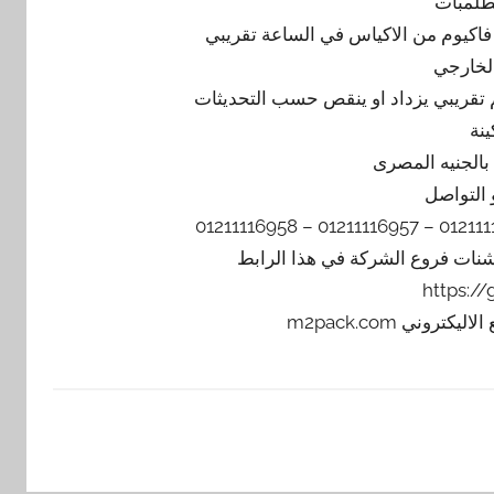
طلمبات
الخارجي
ينة
 التواصل
يشنات فروع الشركة في هذا الرابط
https:/