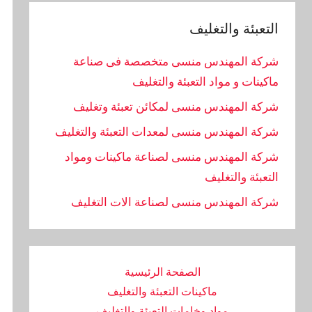
التعبئة والتغليف
شركة المهندس منسى متخصصة فى صناعة
ماكينات و مواد التعبئة والتغليف
شركة المهندس منسى لمكائن تعبئة وتغليف
شركة المهندس منسى لمعدات التعبئة والتغليف
شركة المهندس منسى لصناعة ماكينات ومواد
التعبئة والتغليف
‏شركة المهندس منسى لصناعة الات التغليف
الصفحة الرئيسية
ماكينات التعبئة والتغليف
مواد وخامات التعبئة والتغليف