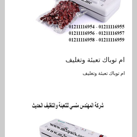
ام توباك تعبئة وتغليف
ام توباك تعبئة وتغليف