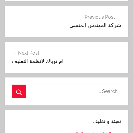
تصفّح
Previous Post
المقالات
شركة المهندس المنسي
Next Post
ام توباك لانظمة التغليف
Search
for:
Search
تعبئة و تغليف