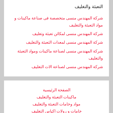
التعبئة والتغليف
شركة المهندس منسى متخصصة فى صناعة ماكينات و
مواد التعبئة والتغليف
شركة المهندس منسى لمكائن تعبئة وتغليف
شركة المهندس منسى لمعدات التعبئة والتغليف
شركة المهندس منسى لصناعة ماكينات ومواد التعبئة
والتغليف
‏شركة المهندس منسى لصناعة الات التغليف
الصفحة الرئيسية
ماكينات التعبئة والتغليف
مواد وخامات التعبئة والتغليف
خامات و رولات اكياس التغليف