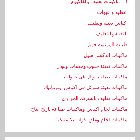
1 – ماكينات تغليف بالفاكيوم
اغطيه و عبوات
اكياس تعبئة وتغليف
التعبئةو التغليف
طبات الومنيوم فويل
ماكينات اندكشن سيل
ماكينات تعبئة حبوب وحبيبات وبودر
ماكينات تعبئة سوائل فى عبوات
ماكينات تعبئة سوائل في اكياس اوتوماتيك
ماكينات تغليف بالشرنك الحراري
ماكينات لحام اكياس وماكينات طباعة تاريخ انتاج
ماكينات لحام وغلق اكواب بلاستيكية