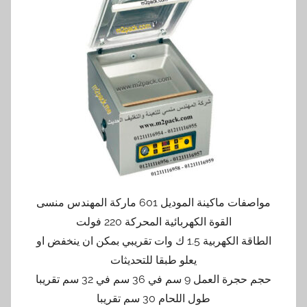
مواصفات ماكينة الموديل 601 ماركة المهندس منسى
القوة الكهربائية المحركة 220 فولت
الطاقة الكهربية 1.5 ك وات تقريبي بمكن ان ينخفض او
يعلو طبقا للتحديثات
حجم حجرة العمل 9 سم في 36 سم في 32 سم تقريبا
طول اللحام 30 سم تقريبا