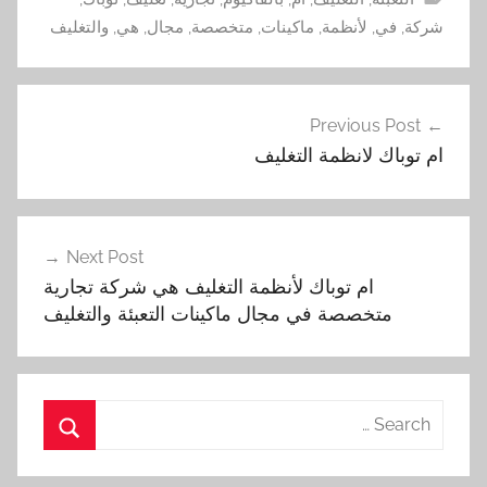
شركة
,
في
,
لأنظمة
,
ماكينات
,
متخصصة
,
مجال
,
هي
,
والتغليف
تصفّح
Previous Post
المقالات
ام توباك لانظمة التغليف
Next Post
ام توباك لأنظمة التغليف هي شركة تجارية
متخصصة في مجال ماكينات التعبئة والتغليف
Search
for:
Search