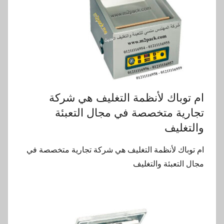
ام توباك لأنظمة التغليف هي شركة
تجارية متخصصة في مجال التعبئة
والتغليف
ام توباك لأنظمة التغليف هي شركة تجارية متخصصة في
مجال التعبئة والتغليف