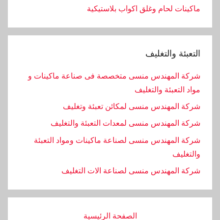
ماكينات لحام وغلق اكواب بلاستيكية
التعبئة والتغليف
شركة المهندس منسى متخصصة فى صناعة ماكينات و
مواد التعبئة والتغليف
شركة المهندس منسى لمكائن تعبئة وتغليف
شركة المهندس منسى لمعدات التعبئة والتغليف
شركة المهندس منسى لصناعة ماكينات ومواد التعبئة
والتغليف
‏شركة المهندس منسى لصناعة الات التغليف
الصفحة الرئيسية