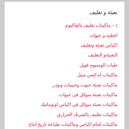
تعبئة و تغليف
1 – ماكينات تغليف بالفاكيوم
اغطيه و عبوات
اكياس تعبئة وتغليف
التعبئةو التغليف
طبات الومنيوم فويل
ماكينات اندكشن سيل
ماكينات تعبئة حبوب وحبيبات وبودر
ماكينات تعبئة سوائل فى عبوات
ماكينات تعبئة سوائل في اكياس اوتوماتيك
ماكينات تغليف بالشرنك الحراري
ماكينات لحام اكياس وماكينات طباعة تاريخ انتاج