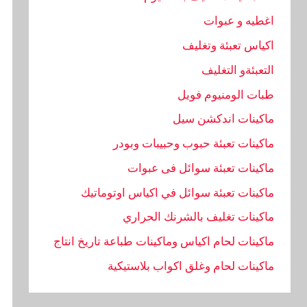
اغطيه و عبوات
اكياس تعبئة وتغليف
التعبئةو التغليف
طبات الومنيوم فويل
ماكينات اندكشن سيل
ماكينات تعبئة حبوب وحبيبات وبودر
ماكينات تعبئة سوائل فى عبوات
ماكينات تعبئة سوائل في اكياس اوتوماتيك
ماكينات تغليف بالشرنك الحراري
ماكينات لحام اكياس وماكينات طباعة تاريخ انتاج
ماكينات لحام وغلق اكواب بلاستيكية