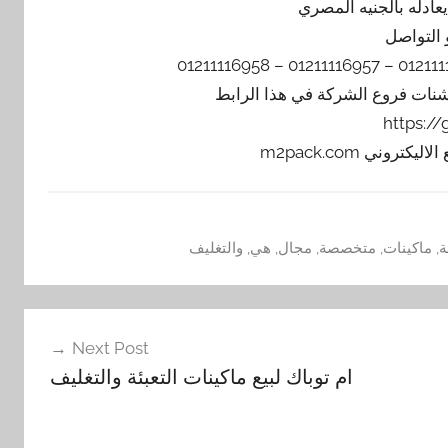
 التواصل
يشنات فروع الشركة في هذا الرابط
https:/
ة
,
ماكينات
,
متخصصة
,
مجال
,
هي
,
والتغليف
Next Post
ام توباك لبيع ماكينات التعبئة والتغليف