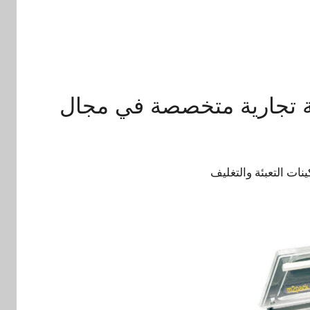
ة تجارية متخصصة في مجال
ات التعبئة والتغليف