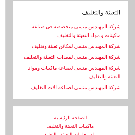
التعبئة والتغليف
شركة المهندس منسى متخصصة فى صناعة
ماكينات و مواد التعبئة والتغليف
شركة المهندس منسى لمكائن تعبئة وتغليف
شركة المهندس منسى لمعدات التعبئة والتغليف
شركة المهندس منسى لصناعة ماكينات ومواد
التعبئة والتغليف
‏شركة المهندس منسى لصناعة الات التغليف
الصفحة الرئيسية
ماكينات التعبئة والتغليف
مواد وخامات التعبئة والتغليف