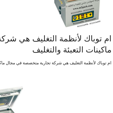
ام توباك لأنظمة التغليف هي شرك
ماكينات التعبئة والتغليف
ام توباك لأنظمة التغليف هي شركة تجارية متخصصة في مجال ماكين