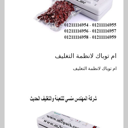
ام توباك لانظمة التغليف
ام توباك لانظمة التغليف