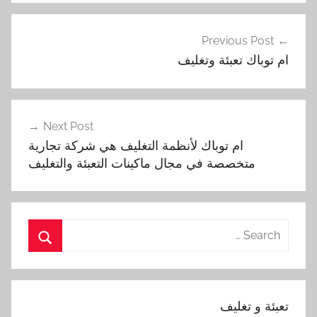
تصفّح
Previous Post
المقالات
ام توباك تعبئة وتغليف
Next Post
ام توباك لأنظمة التغليف هي شركة تجارية
متخصصة في مجال ماكينات التعبئة والتغليف
Search
for:
Search
تعبئة و تغليف