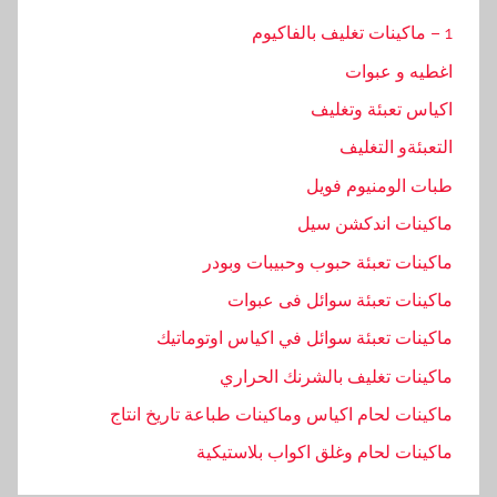
1 – ماكينات تغليف بالفاكيوم
اغطيه و عبوات
اكياس تعبئة وتغليف
التعبئةو التغليف
طبات الومنيوم فويل
ماكينات اندكشن سيل
ماكينات تعبئة حبوب وحبيبات وبودر
ماكينات تعبئة سوائل فى عبوات
ماكينات تعبئة سوائل في اكياس اوتوماتيك
ماكينات تغليف بالشرنك الحراري
ماكينات لحام اكياس وماكينات طباعة تاريخ انتاج
ماكينات لحام وغلق اكواب بلاستيكية