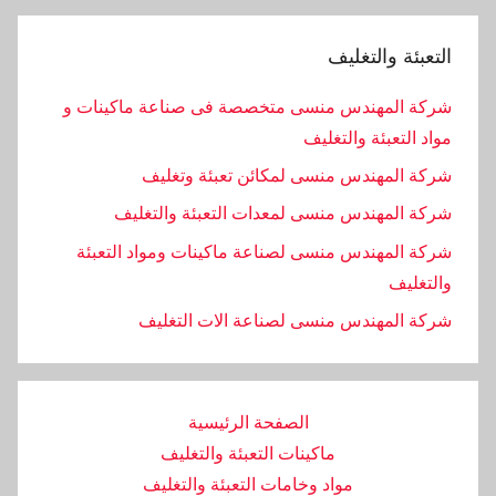
التعبئة والتغليف
شركة المهندس منسى متخصصة فى صناعة ماكينات و
مواد التعبئة والتغليف
شركة المهندس منسى لمكائن تعبئة وتغليف
شركة المهندس منسى لمعدات التعبئة والتغليف
شركة المهندس منسى لصناعة ماكينات ومواد التعبئة
والتغليف
‏شركة المهندس منسى لصناعة الات التغليف
الصفحة الرئيسية
ماكينات التعبئة والتغليف
مواد وخامات التعبئة والتغليف