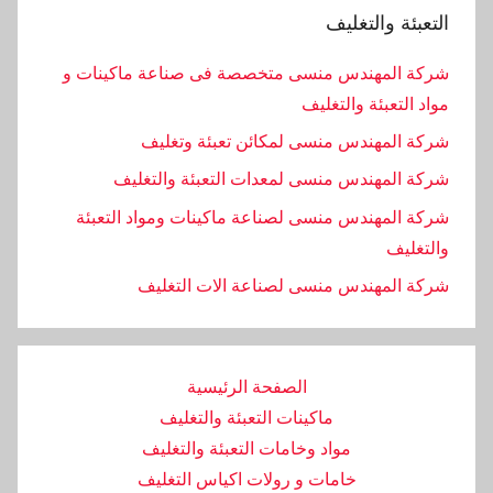
التعبئة والتغليف
شركة المهندس منسى متخصصة فى صناعة ماكينات و
مواد التعبئة والتغليف
شركة المهندس منسى لمكائن تعبئة وتغليف
شركة المهندس منسى لمعدات التعبئة والتغليف
شركة المهندس منسى لصناعة ماكينات ومواد التعبئة
والتغليف
‏شركة المهندس منسى لصناعة الات التغليف
الصفحة الرئيسية
ماكينات التعبئة والتغليف
مواد وخامات التعبئة والتغليف
خامات و رولات اكياس التغليف