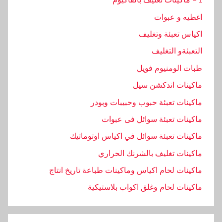
اغطيه و عبوات
اكياس تعبئة وتغليف
التعبئةو التغليف
طبات الومنيوم فويل
ماكينات اندكشن سيل
ماكينات تعبئة حبوب وحبيبات وبودر
ماكينات تعبئة سوائل فى عبوات
ماكينات تعبئة سوائل في اكياس اوتوماتيك
ماكينات تغليف بالشرنك الحراري
ماكينات لحام اكياس وماكينات طباعة تاريخ انتاج
ماكينات لحام وغلق اكواب بلاستيكية