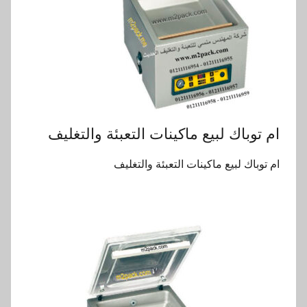
ام توباك لبيع ماكينات التعبئة والتغليف
ام توباك لبيع ماكينات التعبئة والتغليف