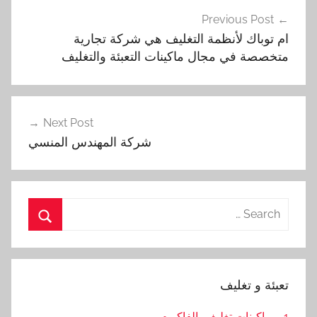
تصفّح
Previous Post
المقالات
ام توباك لأنظمة التغليف هي شركة تجارية
متخصصة في مجال ماكينات التعبئة والتغليف
Next Post
شركة المهندس المنسي
Search
for:
Search
تعبئة و تغليف
1 – ماكينات تغليف بالفاكيوم