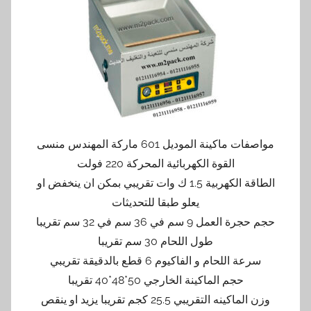
مواصفات ماكينة الموديل 601 ماركة المهندس منسى
القوة الكهربائية المحركة 220 فولت
الطاقة الكهربية 1.5 ك وات تقريبي بمكن ان ينخفض او
يعلو طبقا للتحديثات
حجم حجرة العمل 9 سم في 36 سم في 32 سم تقريبا
طول اللحام 30 سم تقريبا
سرعة اللحام و الفاكيوم 6 قطع بالدقيقة تقريبي
حجم الماكينة الخارجي 50*48*40 تقريبا
وزن الماكينه التقريبي 25.5 كجم تقريبا يزيد او ينقص