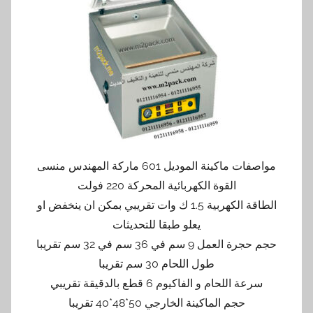
مواصفات ماكينة الموديل 601 ماركة المهندس منسى
القوة الكهربائية المحركة 220 فولت
الطاقة الكهربية 1.5 ك وات تقريبي بمكن ان ينخفض او
يعلو طبقا للتحديثات
حجم حجرة العمل 9 سم في 36 سم في 32 سم تقريبا
طول اللحام 30 سم تقريبا
سرعة اللحام و الفاكيوم 6 قطع بالدقيقة تقريبي
حجم الماكينة الخارجي 50*48*40 تقريبا