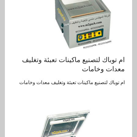
ام توباك لتصنيع ماكينات تعبئة وتغليف
معدات وخامات
ام توباك لتصنيع ماكينات تعبئة وتغليف معدات وخامات