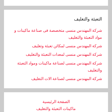
التعبئة والتغليف
شركة المهندس منسى متخصصة فى صناعة ماكينات و
مواد التعبئة والتغليف
شركة المهندس منسى لمكائن تعبئة وتغليف
شركة المهندس منسى لمعدات التعبئة والتغليف
شركة المهندس منسى لصناعة ماكينات ومواد التعبئة
والتغليف
‏شركة المهندس منسى لصناعة الات التغليف
الصفحة الرئيسية
ماكينات التعبئة والتغليف