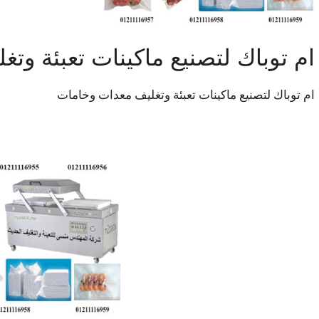
ام توباك لتصنيع ماكينات تعبئة وت
ام توباك لتصنيع ماكينات تعبئة وتغليف معدات وخامات