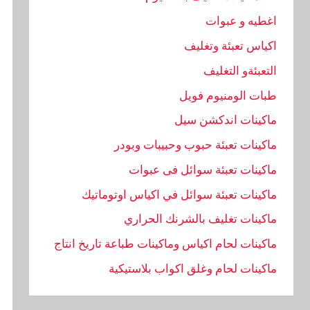
اغطيه و عبوات
اكياس تعبئة وتغليف
التعبئةو التغليف
طبات الومنيوم فويل
ماكينات اندكشن سيل
ماكينات تعبئة حبوب وحبيبات وبودر
ماكينات تعبئة سوائل فى عبوات
ماكينات تعبئة سوائل في اكياس اوتوماتيك
ماكينات تغليف بالشرنك الحراري
ماكينات لحام اكياس وماكينات طباعة تاريخ انتاج
ماكينات لحام وغلق اكواب بلاستيكية