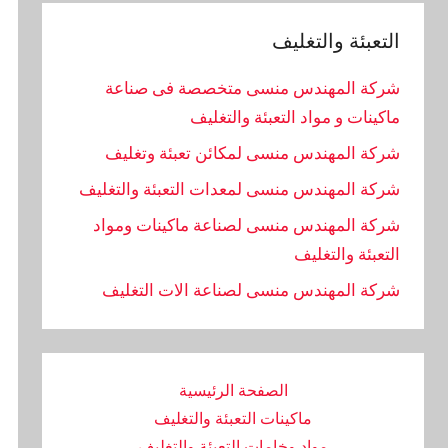
التعبئة والتغليف
شركة المهندس منسى متخصصة فى صناعة
ماكينات و مواد التعبئة والتغليف
شركة المهندس منسى لمكائن تعبئة وتغليف
شركة المهندس منسى لمعدات التعبئة والتغليف
شركة المهندس منسى لصناعة ماكينات ومواد
التعبئة والتغليف
‏شركة المهندس منسى لصناعة الات التغليف
الصفحة الرئيسية
ماكينات التعبئة والتغليف
مواد وخامات التعبئة والتغليف