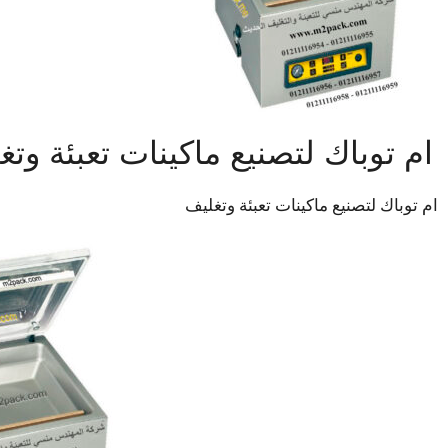
‏ ام توباك لتصنيع ماكينات تعبئة وت
‏ ام توباك لتصنيع ماكينات تعبئة وتغليف