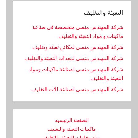
التعبئة والتغليف
شركة المهندس منسى متخصصة فى صناعة
ماكينات و مواد التعبئة والتغليف
شركة المهندس منسى لمكائن تعبئة وتغليف
شركة المهندس منسى لمعدات التعبئة والتغليف
شركة المهندس منسى لصناعة ماكينات ومواد
التعبئة والتغليف
‏شركة المهندس منسى لصناعة الات التغليف
الصفحة الرئيسية
ماكينات التعبئة والتغليف
مواد وخامات التعبئة والتغليف