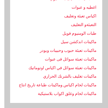
اغطيه و عبوات
اكياس تعبئة وتغليف
التعبئةو التغليف
طبات الومنيوم فويل
ماكينات اندكشن سيل
ماكينات تعبئة حبوب وحبيبات وبودر
ماكينات تعبئة سوائل فى عبوات
ماكينات تعبئة سوائل في اكياس اوتوماتيك
ماكينات تغليف بالشرنك الحراري
ماكينات لحام اكياس وماكينات طباعة تاريخ انتاج
ماكينات لحام وغلق اكواب بلاستيكية