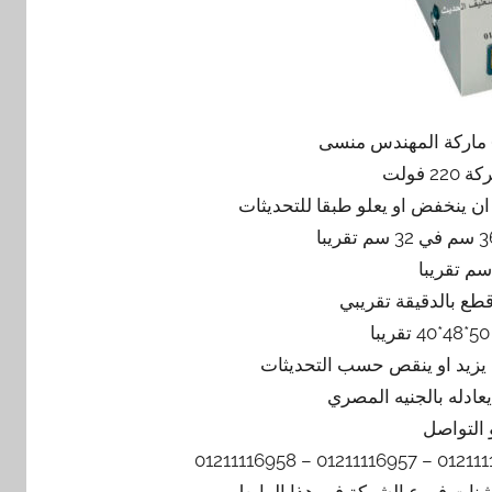
 فولت
 التواصل
يشنات فروع الشركة في هذا الرابط