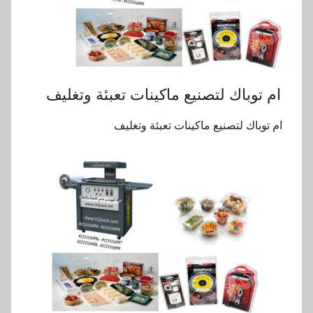
‏ ام توباك لتصنيع ماكينات تعبئة وتغليف
‏ ام توباك لتصنيع ماكينات تعبئة وتغليف