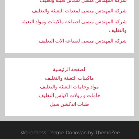
شركة المهندس منسى لمكائن تعبئة وتغليف
شركة المهندس منسى لمعدات التعبئة والتغليف
شركة المهندس منسى لصناعة ماكينات ومواد التعبئة
والتغليف
‏شركة المهندس منسى لصناعة الات التغليف
الصفحة الرئيسية
ماكينات التعبئة والتغليف
مواد وخامات التعبئة والتغليف
خامات و رولات اكياس التغليف
طبات اندكشن سيل
WordPress Theme: Donovan by ThemeZee.