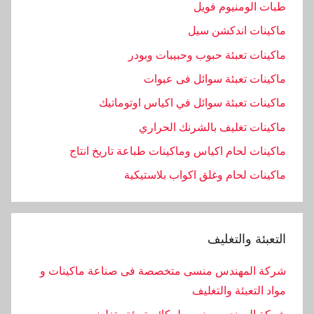
طبات الومنيوم فويل
ماكينات اندكشن سيل
ماكينات تعبئة حبوب وحبيبات وبودر
ماكينات تعبئة سوائل فى عبوات
ماكينات تعبئة سوائل في اكياس اوتوماتيك
ماكينات تغليف بالشرنك الحراري
ماكينات لحام اكياس وماكينات طباعة تاريخ انتاج
ماكينات لحام وغلق اكواب بلاستيكية
التعبئة والتغليف
شركة المهندس منسى متخصصة فى صناعة ماكينات و
مواد التعبئة والتغليف